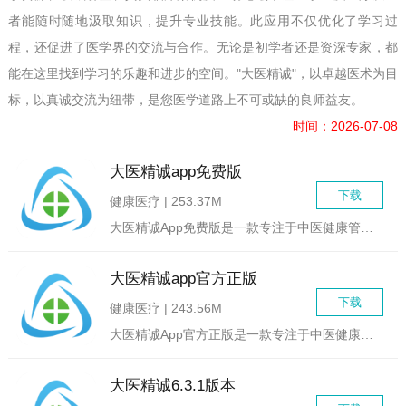
者能随时随地汲取知识，提升专业技能。此应用不仅优化了学习过
程，还促进了医学界的交流与合作。无论是初学者还是资深专家，都
能在这里找到学习的乐趣和进步的空间。"大医精诚"，以卓越医术为目
标，以真诚交流为纽带，是您医学道路上不可或缺的良师益友。
时间：2026-07-08
大医精诚app免费版
下载
健康医疗 | 253.37M
大医精诚App免费版是一款专注于中医健康管理与知识普及的移动...
大医精诚app官方正版
下载
健康医疗 | 243.56M
大医精诚App官方正版是一款专注于中医健康管理与学习的移动应...
大医精诚6.3.1版本