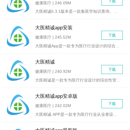
下载
健康医疗 | 246.09M
大医精诚6.3.1版本是一款集医学知识查询、临床辅助决策、医...
大医精诚app安装
下载
健康医疗 | 245.52M
大医精诚App是一款专为医疗行业设计的综合服务平台，旨在通过...
大医精诚
下载
健康医疗 | 240.92M
大医精诚是一款专为医疗行业设计的综合性管理软件，旨在帮助医疗...
大医精诚app安卓版
下载
健康医疗 | 242.02M
大医精诚 APP是一款专为医疗行业从业者设计的综合服务平台，...