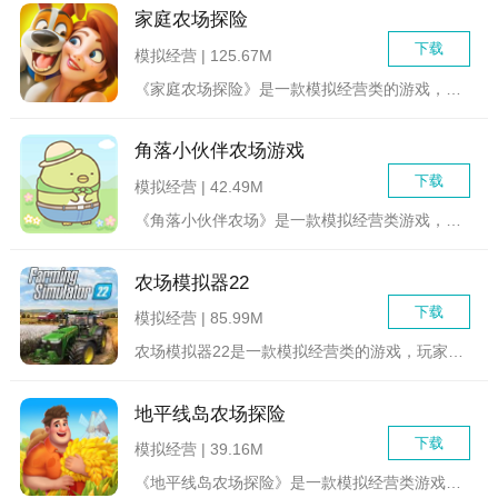
家庭农场探险
下载
模拟经营 | 125.67M
《家庭农场探险》是一款模拟经营类的游戏，玩家将在一片属于你的...
角落小伙伴农场游戏
下载
模拟经营 | 42.49M
《角落小伙伴农场》是一款模拟经营类游戏，玩家将扮演一位在角落...
农场模拟器22
下载
模拟经营 | 85.99M
农场模拟器22是一款模拟经营类的游戏，玩家可以在游戏中管理自...
地平线岛农场探险
下载
模拟经营 | 39.16M
《地平线岛农场探险》是一款模拟经营类游戏，玩家将扮演一名农场...