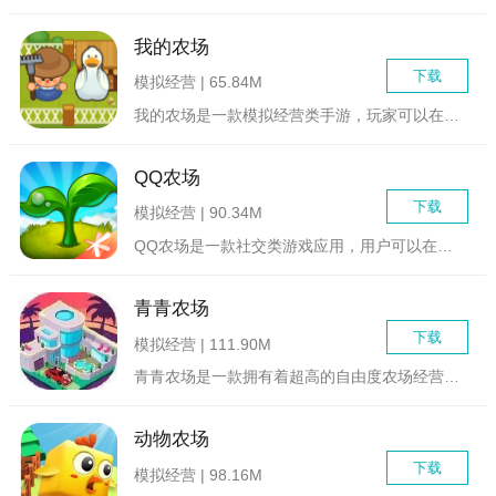
我的农场
下载
模拟经营 | 65.84M
我的农场是一款模拟经营类手游，玩家可以在游戏中经营自己的农场...
QQ农场
下载
模拟经营 | 90.34M
QQ农场是一款社交类游戏应用，用户可以在自己的虚拟农场中种植...
青青农场
下载
模拟经营 | 111.90M
青青农场是一款拥有着超高的自由度农场经营游戏，在这款游戏玩家...
动物农场
下载
模拟经营 | 98.16M