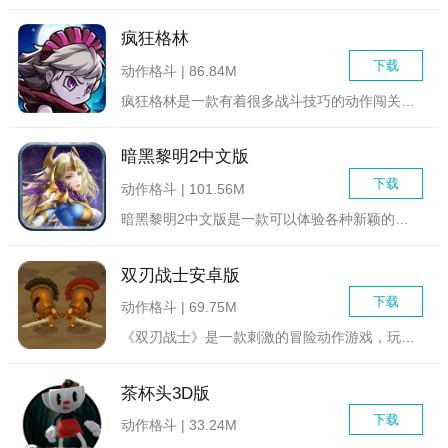
疯狂格林
下载
动作格斗 | 86.84M
疯狂格林是一款有着很多战斗技巧的动作闯关游戏，你将可以在这个...
暗黑黎明2中文版
下载
动作格斗 | 101.56M
暗黑黎明2中文版是一款可以体验各种新颖的游戏模式的魔幻动作手...
双刃战士安卓版
下载
动作格斗 | 69.75M
《双刃战士》是一款刺激的冒险动作游戏，玩家需要扮演一位勇敢的...
茶杯头3D版
下载
动作格斗 | 33.24M