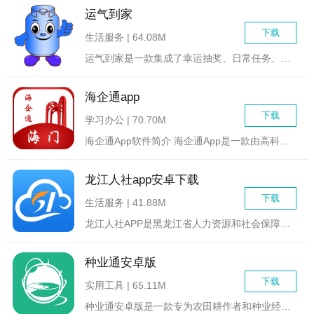
运气到家
下载
生活服务 | 64.08M
运气到家是一款集成了幸运抽奖、日常任务、在线购物和社交互动等...
海企通app
下载
学习办公 | 70.70M
海企通App软件简介 海企通App是一款由高科...
龙江人社app安卓下载
下载
生活服务 | 41.88M
龙江人社APP是黑龙江省人力资源和社会保障厅官方推出的手机应...
种业通安卓版
下载
实用工具 | 65.11M
种业通安卓版是一款专为农田耕作者和种业经营者打造的优质软件，...