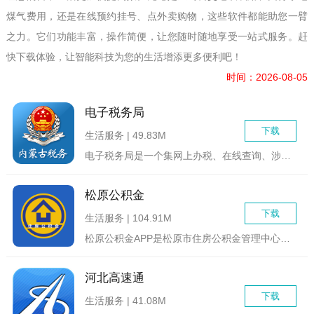
煤气费用，还是在线预约挂号、点外卖购物，这些软件都能助您一臂
之力。它们功能丰富，操作简便，让您随时随地享受一站式服务。赶
快下载体验，让智能科技为您的生活增添更多便利吧！
时间：2026-08-05
电子税务局
下载
生活服务 | 49.83M
电子税务局是一个集网上办税、在线查询、涉税咨询等业务为一体的...
松原公积金
下载
生活服务 | 104.91M
松原公积金APP是松原市住房公积金管理中心官方推出的一款手机...
河北高速通
下载
生活服务 | 41.08M