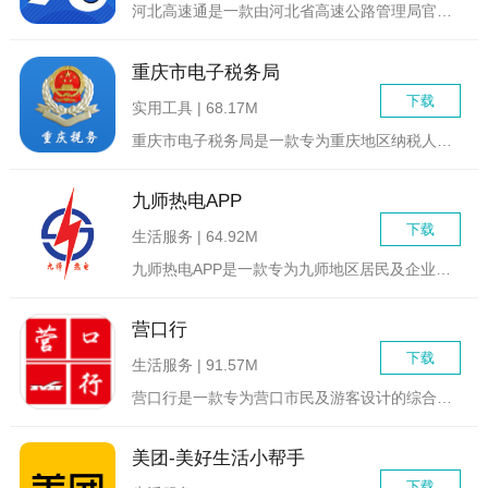
河北高速通是一款由河北省高速公路管理局官方推出的手机APP，...
重庆市电子税务局
下载
实用工具 | 68.17M
重庆市电子税务局是一款专为重庆地区纳税人打造的综合性国税管理...
九师热电APP
下载
生活服务 | 64.92M
九师热电APP是一款专为九师地区居民及企业用户设计的智能供热...
营口行
下载
生活服务 | 91.57M
营口行是一款专为营口市民及游客设计的综合性城市服务应用。它集...
美团-美好生活小帮手
下载