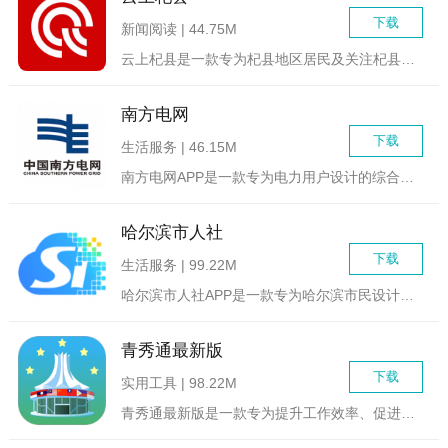
下载
新闻阅读 | 44.75M
云上杞县是一款专为杞县地区居民及关注杞县发展的用户设计的综合...
南方电网
下载
生活服务 | 46.15M
南方电网APP是一款专为电力用户设计的综合服务应用程序，旨在...
哈尔滨市人社
下载
生活服务 | 99.22M
哈尔滨市人社APP是一款专为哈尔滨市民设计的集人力资源与社会...
青秀通最新版
下载
实用工具 | 98.22M
青秀通最新版是一款专为提升工作效率、促进团队协作而设计的综合...