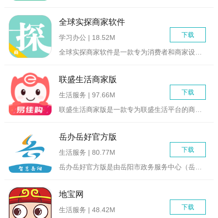
全球实探商家软件
下载
学习办公 | 18.52M
全球实探商家软件是一款专为消费者和商家设计的创新应用，旨在通...
联盛生活商家版
下载
生活服务 | 97.66M
联盛生活商家版是一款专为联盛生活平台的商家设计的综合管理服务...
岳办岳好官方版
下载
生活服务 | 80.77M
岳办岳好官方版是由岳阳市政务服务中心（岳阳市大数据中心）官方...
地宝网
下载
生活服务 | 48.42M