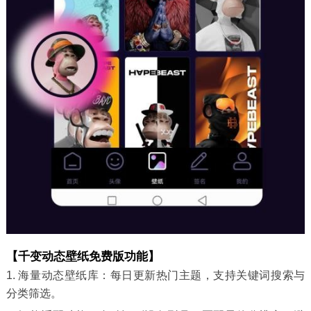
【千变动态壁纸免费版功能】
1. 海量动态壁纸库：每日更新热门主题，支持关键词搜索与
分类筛选。