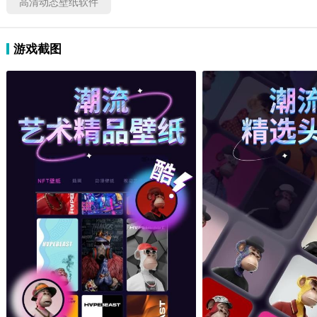
高清动态壁纸软件
游戏截图