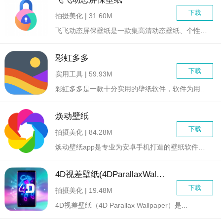
下载
拍摄美化 | 31.60M
飞飞动态屏保壁纸是一款集高清动态壁纸、个性化定制、高效资源更...
彩虹多多
下载
实用工具 | 59.93M
彩虹多多是一款十分实用的壁纸软件，软件为用户提供了海量热门高...
焕动壁纸
下载
拍摄美化 | 84.28M
焕动壁纸app是专业为安卓手机打造的壁纸软件，每张壁纸都给你...
4D视差壁纸(4DParallaxWallpaper)
下载
拍摄美化 | 19.48M
4D视差壁纸（4D Parallax Wallpaper）是...