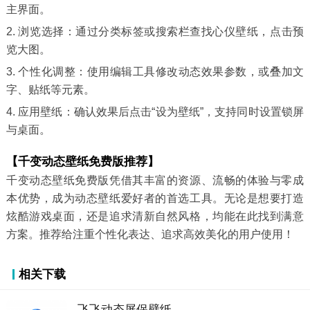
主界面。
2. 浏览选择：通过分类标签或搜索栏查找心仪壁纸，点击预
览大图。
3. 个性化调整：使用编辑工具修改动态效果参数，或叠加文
字、贴纸等元素。
4. 应用壁纸：确认效果后点击“设为壁纸”，支持同时设置锁屏
与桌面。
【千变动态壁纸免费版推荐】
千变动态壁纸免费版凭借其丰富的资源、流畅的体验与零成
本优势，成为动态壁纸爱好者的首选工具。无论是想要打造
炫酷游戏桌面，还是追求清新自然风格，均能在此找到满意
方案。推荐给注重个性化表达、追求高效美化的用户使用！
相关下载
飞飞动态屏保壁纸