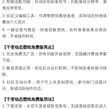
2. 智能适配功能：自动识别设备型号，匹配最佳分辨率，避
免拉伸变形。
3. 自定义编辑工具：可调整壁纸播放速度、添加动态特效或
叠加个人照片。
4. 一键设置与预览：快速切换壁纸，实时查看效果后再应
用，节省操作时间。
【千变动态壁纸免费版亮点】
1. 完全免费无广告：所有功能开放使用，无隐藏付费或弹窗
干扰。
2. 极低资源占用：优化后台运行机制，不影响设备性能与续
航。
3. 社区互动分享：用户可上传原创壁纸，参与热门话题讨
论，形成活跃创作生态。
【千变动态壁纸免费版用法】
1. 下载安装：从官方渠道获取安装包，完成基础设置后进入