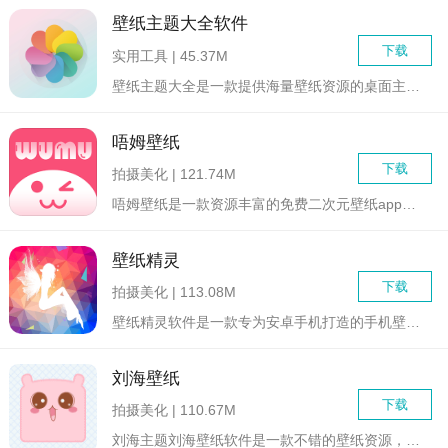
壁纸主题大全软件
下载
实用工具 | 45.37M
壁纸主题大全是一款提供海量壁纸资源的桌面主题工具类软件，用户...
唔姆壁纸
下载
拍摄美化 | 121.74M
唔姆壁纸是一款资源丰富的免费二次元壁纸app，拥有海量二次元...
壁纸精灵
下载
拍摄美化 | 113.08M
壁纸精灵软件是一款专为安卓手机打造的手机壁纸软件，壁纸精灵收...
刘海壁纸
下载
拍摄美化 | 110.67M
刘海主题刘海壁纸软件是一款不错的壁纸资源，软件每天都会更新最...