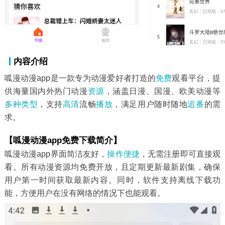
内容介绍
呱漫动漫app是一款专为动漫爱好者打造的
免费
观看平台，提
供海量国内外热门动漫
资源
，涵盖日漫、国漫、欧美动漫等
多种类型
，支持
高清
流畅
播放
，满足用户随时随地
追番
的需
求。
【呱漫动漫app免费下载简介】
呱漫动漫app界面简洁友好，
操作
便捷
，无需注册即可直接观
看。所有动漫资源均免费开放，且定期更新最新剧集，确保
用户第一时间获取最新内容。同时，软件支持离线下载功
能，方便用户在没有网络的情况下也能观看。