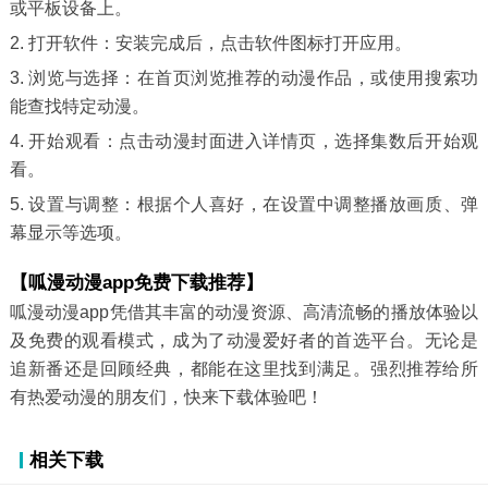
或平板设备上。
2. 打开软件：安装完成后，点击软件图标打开应用。
3. 浏览与选择：在首页浏览推荐的动漫作品，或使用搜索功
能查找特定动漫。
4. 开始观看：点击动漫封面进入详情页，选择集数后开始观
看。
5. 设置与调整：根据个人喜好，在设置中调整播放画质、弹
幕显示等选项。
【呱漫动漫app免费下载推荐】
呱漫动漫app凭借其丰富的动漫资源、高清流畅的播放体验以
及免费的观看模式，成为了动漫爱好者的首选平台。无论是
追新番还是回顾经典，都能在这里找到满足。强烈推荐给所
有热爱动漫的朋友们，快来下载体验吧！
相关下载