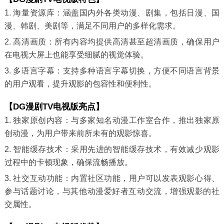
1. 海量资源库：涵盖国内外各类动漫、剧集，包括日漫、国
漫、韩剧、美剧等，满足不同用户的多样化需求。
2. 高清画质：所有内容均提供高清甚至超清画质，确保用户
在电视大屏上也能享受细腻的视觉体验。
3. 多语言字幕：支持多种语言字幕切换，方便不同语言背景
的用户观看，提升观影的包容性和便利性。
【DG漫剧TV电视版亮点】
1. 独家原创内容：与多家知名动漫工作室合作，推出独家原
创动漫，为用户带来前所未有的观影惊喜。
2. 智能缓存技术：采用先进的智能缓存技术，有效减少观影
过程中的卡顿现象，确保流畅播放。
3. 社交互动功能：内置社区功能，用户可以发表观影心得、
参与话题讨论，与其他动漫爱好者互动交流，增强观影的社
交属性。