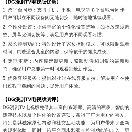
【DG漫剧TV电视版优势】
1. 跨平台同步：支持手机、平板、电视等多平台账号同步，
用户可以在不同设备间无缝切换，随时随地继续观看。
2. 个性化设置：提供丰富的个性化设置选项，如播放速度调
整、屏幕比例切换等，满足用户的不同观看习惯。
3. 家长控制功能：特别设计了家长控制模式，可以限制观看
时间、筛选适合儿童的内容，保障孩子的健康成长。
4. 定期更新：内容库定期更新，紧跟动漫和剧集的最新动
态，确保用户总能第一时间观看到最新作品。
5. 优质客服服务：提供24小时在线客服支持，解决用户在使
用过程中遇到的问题，提升用户体验。
【DG漫剧TV电视版测评】
DG漫剧TV电视版凭借其丰富的资源库、高清的画质、智能的
缓存技术以及个性化的设置选项，赢得了广大用户的喜爱。
特别是其独家原创内容和社交互动功能，为用户带来了全新
的观影体验。同时，跨平台同步和家长控制功能的加入，更