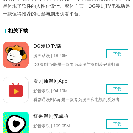
是体现了软件的人性化设计。整体而言，DG漫剧TV电视版是
一款值得推荐的动漫与剧集观看平台。
相关下载
DG漫剧TV版
下载
漫画动漫 | 18.46M
DG漫剧TV版是一款专为动漫与漫剧爱好者打造的综合性视频播放...
看剧通漫剧App
下载
影音娱乐 | 94.19M
看剧通漫剧App是一款专为漫画和电视剧爱好者设计的综合娱乐平...
红果漫剧安卓版
下载
影音娱乐 | 109.05M