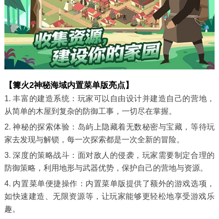
【篝火2神秘海域内置菜单版亮点】
1. 丰富的建造系统：玩家可以自由设计并建造自己的营地，
从简单的木屋到复杂的防御工事，一切尽在掌握。
2. 神秘的探索体验：岛屿上隐藏着无数秘密与宝藏，等待玩
家去发现与解锁，每一次探索都是一次全新的冒险。
3. 深度的策略战斗：面对敌人的侵袭，玩家需要制定合理的
防御策略，利用地形与武器优势，保护自己的营地与资源。
4. 内置菜单便捷操作：内置菜单版提供了额外的游戏选项，
如快速建造、无限资源等，让玩家能够更轻松地享受游戏乐
趣。