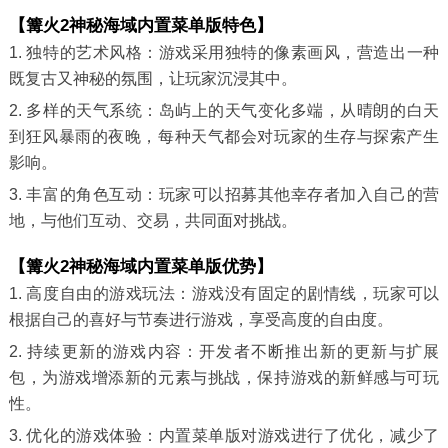
【篝火2神秘海域内置菜单版特色】
1. 独特的艺术风格：游戏采用独特的像素画风，营造出一种
既复古又神秘的氛围，让玩家沉浸其中。
2. 多样的天气系统：岛屿上的天气变化多端，从晴朗的白天
到狂风暴雨的夜晚，每种天气都会对玩家的生存与探索产生
影响。
3. 丰富的角色互动：玩家可以招募其他幸存者加入自己的营
地，与他们互动、交易，共同面对挑战。
【篝火2神秘海域内置菜单版优势】
1. 高度自由的游戏玩法：游戏没有固定的剧情线，玩家可以
根据自己的喜好与节奏进行游戏，享受高度的自由度。
2. 持续更新的游戏内容：开发者不断推出新的更新与扩展
包，为游戏增添新的元素与挑战，保持游戏的新鲜感与可玩
性。
3. 优化的游戏体验：内置菜单版对游戏进行了优化，减少了