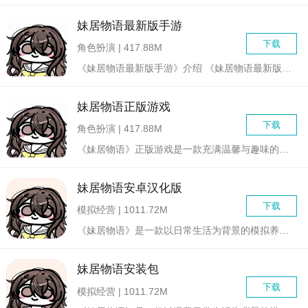
妹居物语最新版手游
下载
角色扮演 | 417.88M
《妹居物语最新版手游》介绍 《妹居物语最新版手游》是一...
妹居物语正版游戏
下载
角色扮演 | 417.88M
《妹居物语》正版游戏是一款充满温馨与趣味的模拟经营类游戏，玩...
妹居物语安卓汉化版
下载
模拟经营 | 1011.72M
《妹居物语》是一款以日常生活为背景的模拟养成类游戏，玩家将扮...
妹居物语安装包
下载
模拟经营 | 1011.72M