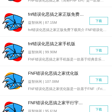
FNF错误化恶搞之家（简称FNF EH）是一款基于FNF（F...
fnf错误化恶搞之家正版免费下载
下载
益智休闲 | 87.15M
fnf错误化恶搞之家正版免费下载简介 FNF错误化恶搞...
fnf错误化恶搞之家手机版
下载
益智休闲 | 99.90M
FNF错误化恶搞之家手机版是一款基于经典音乐节奏游戏《Fri...
FNF错误化恶搞之家优化版
下载
益智休闲 | 107.08M
FNF错误化恶搞之家优化版是一款基于FNF（Friday N...
FNF错误化恶搞之家平行宇宙下载
下载
益智休闲 | 95.61M