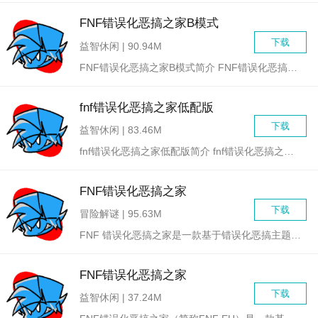
FNF错误化恶搞之家B模式
下载
益智休闲 | 90.94M
FNF错误化恶搞之家B模式简介 FNF错误化恶搞之家B...
fnf错误化恶搞之家低配版
下载
益智休闲 | 83.46M
fnf错误化恶搞之家低配版简介 fnf错误化恶搞之家低...
FNF错误化恶搞之家
下载
冒险解谜 | 95.63M
FNF 错误化恶搞之家是一款基于错误化恶搞主题的冒险解谜游戏...
FNF错误化恶搞之家
下载
益智休闲 | 37.24M