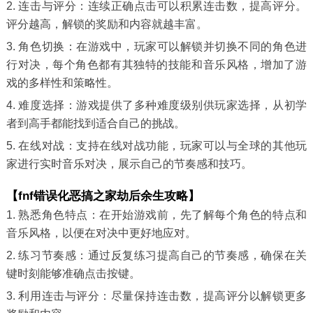
2. 连击与评分：连续正确点击可以积累连击数，提高评分。
评分越高，解锁的奖励和内容就越丰富。
3. 角色切换：在游戏中，玩家可以解锁并切换不同的角色进
行对决，每个角色都有其独特的技能和音乐风格，增加了游
戏的多样性和策略性。
4. 难度选择：游戏提供了多种难度级别供玩家选择，从初学
者到高手都能找到适合自己的挑战。
5. 在线对战：支持在线对战功能，玩家可以与全球的其他玩
家进行实时音乐对决，展示自己的节奏感和技巧。
【fnf错误化恶搞之家劫后余生攻略】
1. 熟悉角色特点：在开始游戏前，先了解每个角色的特点和
音乐风格，以便在对决中更好地应对。
2. 练习节奏感：通过反复练习提高自己的节奏感，确保在关
键时刻能够准确点击按键。
3. 利用连击与评分：尽量保持连击数，提高评分以解锁更多