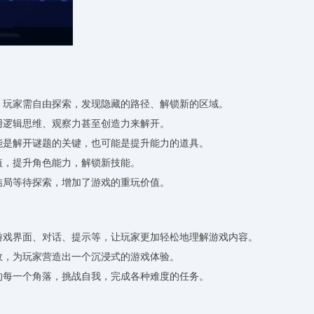
藏。玩家需自由探索，发现隐藏的路径、解锁新的区域。
运用逻辑思维、观察力甚至创造力来解开。
可能是解开谜题的关键，也可能是提升能力的道具。
值，提升角色能力，解锁新技能。
的结局等待探索，增加了游戏的重玩价值。
括游戏界面、对话、提示等，让玩家更加轻松地理解游戏内容。
音效，为玩家营造出一个沉浸式的游戏体验。
界的每一个角落，挑战自我，完成各种难度的任务。