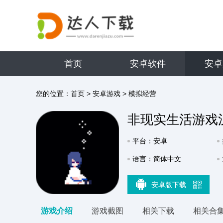
首页
安卓软件
安卓
您的位置：
首页
>
安卓游戏
>
模拟经营
非现实生活游戏
平台：安卓
语言：简体中文
安卓版下载
游戏介绍
游戏截图
相关下载
相关合