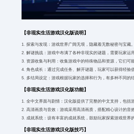
【非现实生活游戏汉化版说明】
1. 探索与发现：游戏世界广阔无垠，隐藏着无数秘密与宝
2. 解谜挑战：游戏中布满了各种非现实的谜题，需要玩家
3. 资源收集与利用：收集游戏中的特殊物品和资源，它们
4. 角色成长：通过完成任务、解开谜题，玩家可以获得经验
5. 多结局设定：游戏根据玩家的选择和行为，有多种不同
【非现实生活游戏汉化版功能】
1. 全中文界面与剧情：汉化版提供了完整的中文支持，包
2. 高清画质与音效：游戏采用高清画质，搭配精心设计的
3. 成就系统：设有丰富的成就系统，鼓励玩家探索游戏世
【非现实生活游戏汉化版技巧】