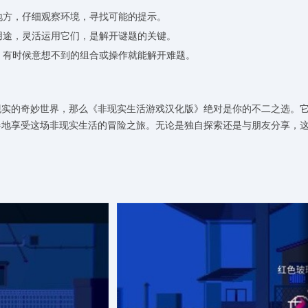
的地方，仔细观察环境，寻找可能的提示。
的用途，灵活运用它们，是解开谜题的关键。
动，有时候意想不到的组合或操作就能解开难题。
现实的奇妙世界，那么《非现实生活游戏汉化版》绝对是你的不二之选。
碍地享受这场非现实生活的冒险之旅。无论是独自探索还是与朋友分享，