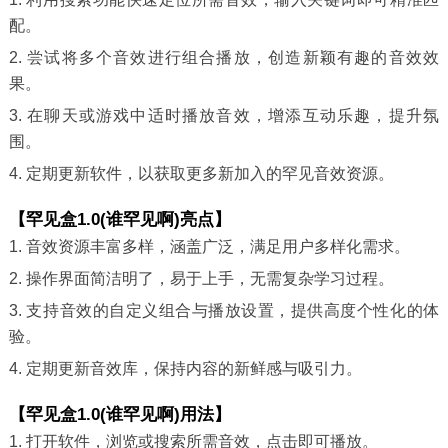
配。
2. 尝试将多个音效进行组合播放，创造新颖有趣的音效效
果。
3. 在聊天或游戏中适时播放音效，增添互动乐趣，提升氛
围。
4. 定期更新软件，以获取更多新加入的罕见音效资源。
【罕见盒1.0(谁罕见啊)亮点】
1. 音效资源丰富多样，涵盖广泛，满足用户多样化需求。
2. 操作界面简洁明了，易于上手，无需复杂学习过程。
3. 支持音效的自定义组合与播放设置，提供高度个性化的体
验。
4. 定期更新音效库，保持内容的新鲜感与吸引力。
【罕见盒1.0(谁罕见啊)用法】
1. 打开软件，浏览或搜索所需音效，点击即可播放。