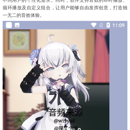
不同用户的个性化需求。同时，软件支持音效的即时播放、
循环播放及自定义组合，让用户能够自由发挥创意，打造独
一无二的音效体验。