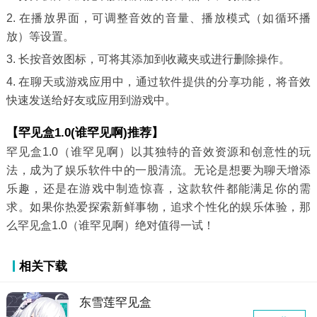
2. 在播放界面，可调整音效的音量、播放模式（如循环播
放）等设置。
3. 长按音效图标，可将其添加到收藏夹或进行删除操作。
4. 在聊天或游戏应用中，通过软件提供的分享功能，将音效
快速发送给好友或应用到游戏中。
【罕见盒1.0(谁罕见啊)推荐】
罕见盒1.0（谁罕见啊）以其独特的音效资源和创意性的玩
法，成为了娱乐软件中的一股清流。无论是想要为聊天增添
乐趣，还是在游戏中制造惊喜，这款软件都能满足你的需
求。如果你热爱探索新鲜事物，追求个性化的娱乐体验，那
么罕见盒1.0（谁罕见啊）绝对值得一试！
相关下载
东雪莲罕见盒