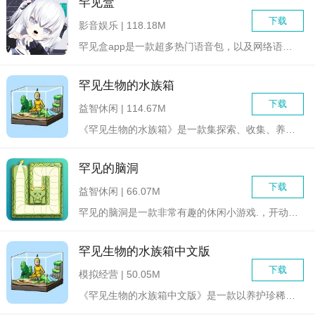
罕见盒
下载
影音娱乐 | 118.18M
罕见盒app是一款超多热门语音包，以及网络语录，可以自由解锁...
罕见生物的水族箱
下载
益智休闲 | 114.67M
《罕见生物的水族箱》是一款集探索、收集、养成于一体的休闲模拟...
罕见的脑洞
下载
益智休闲 | 66.07M
罕见的脑洞是一款非常有趣的休闲小游戏.，开动你的大脑，进行更...
罕见生物的水族箱中文版
下载
模拟经营 | 50.05M
《罕见生物的水族箱中文版》是一款以养护珍稀水生生物为主题的休...