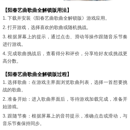
【阳春艺曲歌曲全解锁版用法】
1. 下载并安装《阳春艺曲歌曲全解锁版》游戏应用。
2. 打开游戏，选择喜欢的歌曲或随机挑战。
3. 根据屏幕上的提示，通过点击、滑动等操作跟随音乐节奏
进行游戏。
4. 完成歌曲挑战后，查看得分和评价，分享给好友或挑战更
高分数。
【阳春艺曲歌曲全解锁版过程】
1. 选择歌曲：在游戏主界面浏览歌曲列表，选择一首想要挑
战的歌曲。
2. 准备开始：进入歌曲界面后，等待游戏加载完成，准备开
始游戏。
3. 跟随节奏：根据屏幕上的音符提示，准确点击或滑动，与
音乐节奏保持同步。