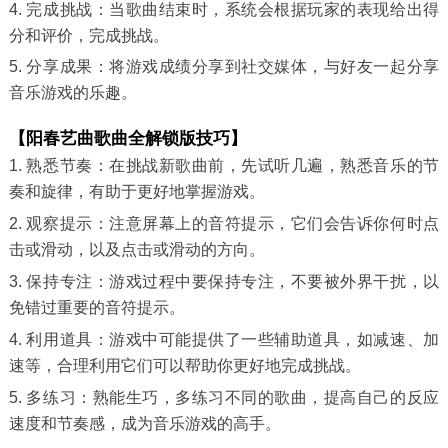
4. 完成挑战：当歌曲结束时，系统会根据玩家的表现给出得
分和评价，完成挑战。
5. 分享成果：将游戏成绩分享到社交媒体，与好友一起分享
音乐游戏的乐趣。
【阳春艺曲歌曲全解锁版技巧】
1. 熟悉节奏：在挑战新歌曲前，先试听几遍，熟悉音乐的节
奏和旋律，有助于更好地掌握游戏。
2. 观察提示：注意屏幕上的音符提示，它们会告诉你何时点
击或滑动，以及点击或滑动的方向。
3. 保持专注：游戏过程中要保持专注，不要被外界干扰，以
免错过重要的音符提示。
4. 利用道具：游戏中可能提供了一些辅助道具，如减速、加
速等，合理利用它们可以帮助你更好地完成挑战。
5. 多练习：熟能生巧，多练习不同的歌曲，提高自己的反应
速度和节奏感，成为音乐游戏的高手。