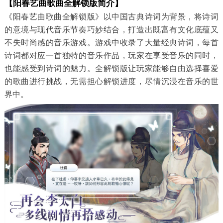
【阳春艺曲歌曲全解锁版简介】
《阳春艺曲歌曲全解锁版》以中国古典诗词为背景，将诗词
的意境与现代音乐节奏巧妙结合，打造出既富有文化底蕴又
不失时尚感的音乐游戏。游戏中收录了大量经典诗词，每首
诗词都对应一首独特的音乐作品，玩家在享受音乐的同时，
也能感受到诗词的魅力。全解锁版让玩家能够自由选择喜爱
的歌曲进行挑战，无需担心解锁进度，尽情沉浸在音乐的世
界中。