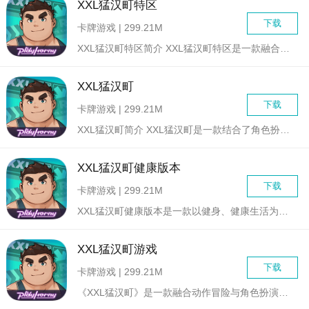
XXL猛汉町特区
下载
卡牌游戏 | 299.21M
XXL猛汉町特区简介 XXL猛汉町特区是一款融合了动作、冒...
XXL猛汉町
下载
卡牌游戏 | 299.21M
XXL猛汉町简介 XXL猛汉町是一款结合了角色扮演与冒险探...
XXL猛汉町健康版本
下载
卡牌游戏 | 299.21M
XXL猛汉町健康版本是一款以健身、健康生活为主题的模拟经营类...
XXL猛汉町游戏
下载
卡牌游戏 | 299.21M
《XXL猛汉町》是一款融合动作冒险与角色扮演元素的热血格斗游...