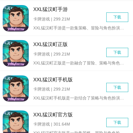
XXL猛汉町手游
下载
卡牌游戏 | 299.21M
XXL猛汉町手游是一款集策略、冒险与角色扮演于一体的动作游戏...
XXL猛汉町正版
下载
卡牌游戏 | 299.21M
XXL猛汉町正版是一款融合了冒险、策略与角色扮演元素的横版动...
XXL猛汉町手机版
下载
卡牌游戏 | 299.21M
XXL猛汉町手机版是一款结合了策略与角色扮演元素的冒险游戏，...
XXL猛汉町官方版
下载
卡牌游戏 | 301.64M