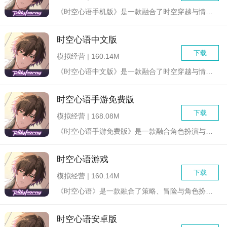
《时空心语手机版》是一款融合了时空穿越与情感互动元素的创新型...
时空心语中文版
下载
模拟经营 | 160.14M
《时空心语中文版》是一款融合了时空穿越与情感交流元素的创新型...
时空心语手游免费版
下载
模拟经营 | 168.08M
《时空心语手游免费版》是一款融合角色扮演与策略冒险元素的手机...
时空心语游戏
下载
模拟经营 | 160.14M
《时空心语》是一款融合了策略、冒险与角色扮演元素的科幻题材游...
时空心语安卓版