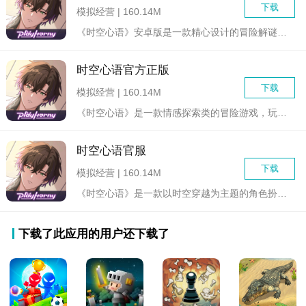
下载
模拟经营 | 160.14M
《时空心语》安卓版是一款精心设计的冒险解谜类游戏，玩家将扮演...
时空心语官方正版
下载
模拟经营 | 160.14M
《时空心语》是一款情感探索类的冒险游戏，玩家将扮演一位能够穿...
时空心语官服
下载
模拟经营 | 160.14M
《时空心语》是一款以时空穿越为主题的角色扮演游戏，玩家将扮演...
下载了此应用的用户还下载了