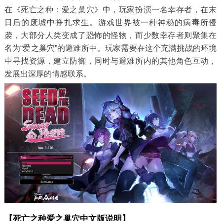
在《死亡之种：爱之巢穴》中，玩家扮演一名幸存者，在末
日后的废墟中挣扎求生。游戏世界被一种神秘的病毒所侵
袭，大部分人类变成了恐怖的怪物，而少数幸存者则聚集在
名为“爱之巢穴”的避难所中。玩家需要在这个充满挑战的环境
中寻找资源，建立防御，同时与避难所内的其他角色互动，
发展出深厚的情感联系。
【死亡之种爱之巢穴中文版说明】