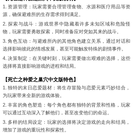
1. 资源管理：玩家需要合理管理食物、水源和医疗用品等资
源，确保避难所的生存需求得到满足。
2. 探索与战斗：游戏世界中隐藏着许多未知区域和危险怪
物，玩家需要勇敢探索，同时准备应对突如其来的战斗。
3. 角色互动：与避难所内的其他角色建立关系，通过对话和
选择影响彼此的情感发展，甚至可能触发特殊的剧情事件。
4. 决策制定：在关键时刻，玩家需要做出艰难的选择，这些
选择将直接影响游戏的进程和结局。
【死亡之种爱之巢穴中文版特色】
1. 独特的末日恋爱题材：将生存冒险与恋爱元素巧妙结合，
为玩家带来全新的游戏体验。
2. 丰富的角色塑造：每个角色都有独特的背景和性格，玩家
可以通过互动深入了解他们，甚至改变他们的命运。
3. 多样的结局设定：玩家的选择将决定游戏的走向和结局，
增加了游戏的重玩性和探索性。