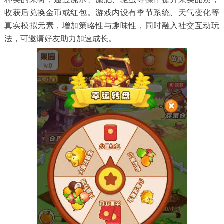
收获后兑换金币或红包。游戏内设有季节系统、天气变化等
真实模拟元素，增加策略性与趣味性，同时融入社交互动玩
法，可邀请好友助力加速成长。