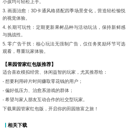
小孩均可轻松上手。
3. 画面治愈：3D卡通风格搭配四季场景变化，营造轻松愉悦
的视觉体验。
4. 长期可玩性：定期更新果树品种与活动玩法，保持新鲜感
与挑战性。
5. 零广告干扰：核心玩法无强制广告，仅任务奖励环节可选
观看，尊重玩家体验。
【果园管家红包版推荐】
适合喜欢模拟经营、休闲益智的玩家，尤其推荐给：
- 想要利用碎片时间赚取零花钱的用户；
- 偏好低压力、治愈系游戏的群体；
- 希望与家人朋友互动合作的社交型玩家。
下载果园管家红包版，开启你的田园致富之旅！
相关下载