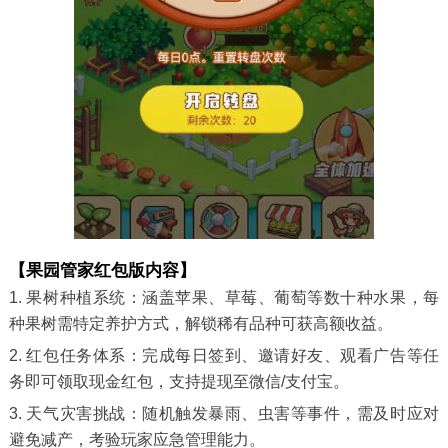
【果园管家红包版内容】
1. 果树种植系统：涵盖苹果、草莓、葡萄等数十种水果，每
种果树需特定养护方式，解锁稀有品种可获高额收益。
2. 红包任务体系：完成每日签到、邀请好友、观看广告等任
务即可领取现金红包，支持提现至微信/支付宝。
3. 天气灾害挑战：随机触发暴雨、虫害等事件，需及时应对
避免减产，考验玩家应急管理能力。