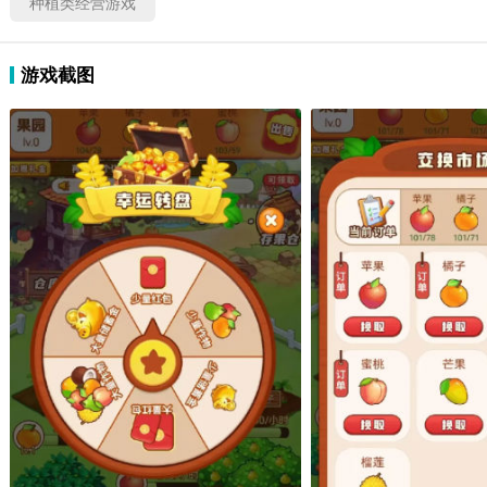
种植类经营游戏
游戏截图