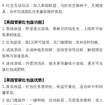
4. 社交互动玩法：加入果园联盟，与好友交换种子、互赠道
具，合作完成团队任务赢取额外奖励。
【果园管家红包版功能】
1. 离线收益：即使退出游戏，果树仍持续生长，上线即可收
取累积收益。
2. 红包提现：满1元即可提现，无门槛限制，支持实时到账。
3. 成就系统：达成种植里程碑、连续登录等目标，解锁限定
装饰与加速道具。
4. 迷你游戏：内置消消乐、接水果等趣味小游戏，通关可兑
换红包或肥料。
【果园管家红包版优势】
1. 真实收益：红包任务透明化，收益可量化，适合碎片时间
赚零花。
2. 低门槛操作：一键种植、自动收获，无需复杂教程，老人