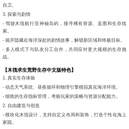
自卫。
3. 探索与剧情
- 驾驶木筏航行至神秘岛屿，搜寻稀有资源、蓝图和生存线
索。
- 揭开隐藏在海洋深处的剧情故事，解锁新区域和终极目标。
- 多人模式下与队友分工合作，共同应对更大规模的生存挑
战。
【木筏求生荒野生存中文版特色】
1. 真实生存体验
- 动态天气系统、昼夜循环和物理引擎模拟真实海洋环境。
- 细致的生存指标管理，考验玩家的策略与资源分配能力。
2. 自由建造与创造
- 模块化木筏设计，支持自定义布局和装饰，打造个性化海上
家园。