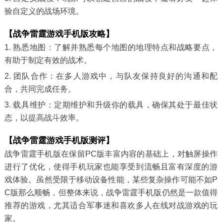
验自定义的战场环境。
【战争雷霆游戏手机版攻略】
1. 熟悉地图：了解并熟悉每个地图的地理特点和战略要点，
有助于制定有效的战术。
2. 团队合作：在多人游戏中，与队友保持良好的沟通和配
合，共同完成任务。
3. 载具维护：定期维护和升级你的载具，确保其处于最佳状
态，以提高战斗效率。
【战争雷霆游戏手机版测评】
战争雷霆手机版在保留PC版丰富内容的基础上，对触屏操作
进行了优化，使得手机玩家也能享受到流畅且富有深度的游
戏体验。虽然受限于移动设备性能，某些复杂操作可能不如P
C版那么顺畅，但整体来说，战争雷霆手机版仍然是一款值得
推荐的游戏，尤其适合军事迷和喜欢多人在线对战游戏的玩
家。