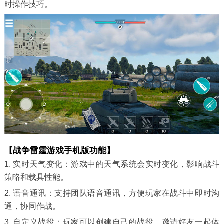
时操作技巧。
【战争雷霆游戏手机版功能】
1. 实时天气变化：游戏中的天气系统会实时变化，影响战斗
策略和载具性能。
2. 语音通讯：支持团队语音通讯，方便玩家在战斗中即时沟
通，协同作战。
3. 自定义战役：玩家可以创建自己的战役，邀请好友一起体