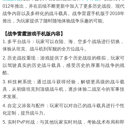
012年推出，并在后续不断更新中加入了更多历史战役、现代
战争内容以及多样化的战斗载具。战争雷霆手机版于2018年
推出，为玩家提供了随时随地体验战争乐趣的可能。
【战争雷霆游戏手机版内容】
1. 多平台战斗：玩家可以在陆、海、空多个战场进行切换，
体验从坦克、战斗机到军舰的全方位战斗。
2. 历史战役重现：游戏提供了多个历史战役的模拟，玩家可
以驾驶真实的历史战斗载具，感受历史的厚重与战争的残
酷。
3. 科技树系统：通过战斗获得经验，解锁更高级的战斗载
具，从初级坦克到顶级战斗机，逐步体验二战至今的军事技
术发展。
4. 自定义涂装与配件：玩家可以对自己的战斗载具进行个性
化定制，提升战斗力。
5. 实时PvP对战：与其他玩家实时对战，考验战术布局和即