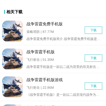
相关下载
战争雷霆免费手机版
下载
策略塔防 | 87.77M
战争雷霆免费手机版简介 战争雷霆免费手机版是一款以二战...
战争雷霆手机版
下载
飞行射击 | 51.30M
战争雷霆手机版是一款以二战为背景的坦克射击模拟类游戏，玩家可...
战争雷霆手机版游戏
下载
飞行射击 | 22.86M
《战争雷霆手机版》是一款以二战至现代战争为背景的跨平台军事模...