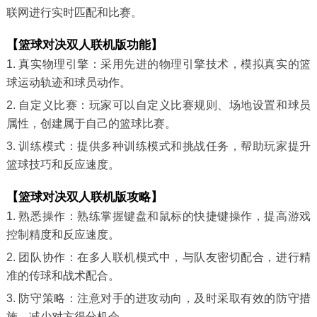
联网进行实时匹配和比赛。
【篮球对决双人联机版功能】
1. 真实物理引擎：采用先进的物理引擎技术，模拟真实的篮
球运动轨迹和球员动作。
2. 自定义比赛：玩家可以自定义比赛规则、场地设置和球员
属性，创建属于自己的篮球比赛。
3. 训练模式：提供多种训练模式和挑战任务，帮助玩家提升
篮球技巧和反应速度。
【篮球对决双人联机版攻略】
1. 熟悉操作：熟练掌握键盘和鼠标的快捷键操作，提高游戏
控制精度和反应速度。
2. 团队协作：在多人联机模式中，与队友密切配合，进行精
准的传球和战术配合。
3. 防守策略：注意对手的进攻动向，及时采取有效的防守措
施，减少对方得分机会。