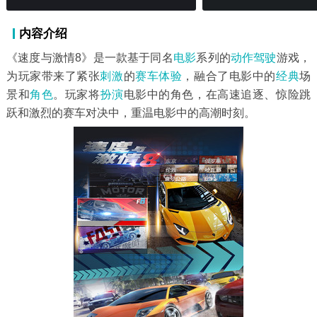
内容介绍
《速度与激情8》是一款基于同名
电影
系列的
动作驾驶
游戏，
为玩家带来了紧张
刺激
的
赛车
体验
，融合了电影中的
经典
场
景和
角色
。玩家将
扮演
电影中的角色，在高速追逐、惊险跳
跃和激烈的赛车对决中，重温电影中的高潮时刻。