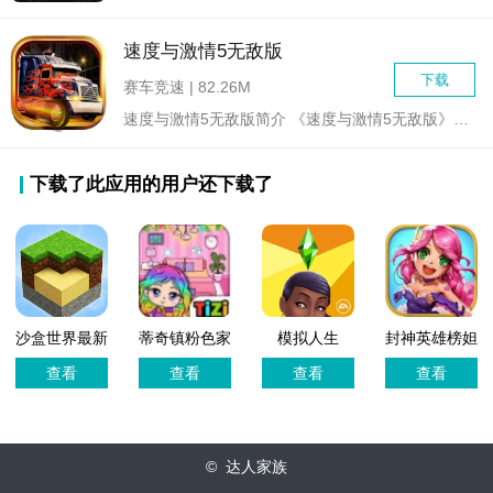
速度与激情5无敌版
下载
赛车竞速 | 82.26M
速度与激情5无敌版简介 《速度与激情5无敌版》是一款高...
下载了此应用的用户还下载了
沙盒世界最新
蒂奇镇粉色家
模拟人生
封神英雄榜妲
版
居装饰游戏
己装扮
查看
查看
查看
查看
© 达人家族