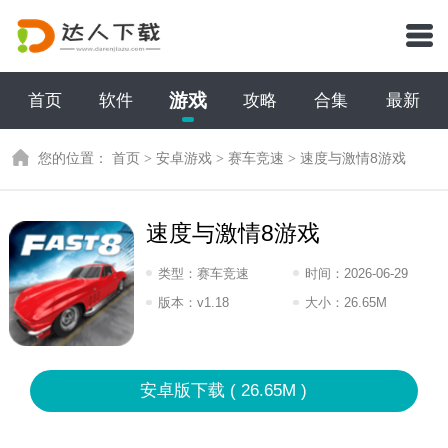
游戏
首页
软件
攻略
合集
最新
您的位置：
首页
>
安卓游戏
>
赛车竞速
>
速度与激情8游戏
速度与激情8游戏
类型：
赛车竞速
时间：
2026-06-29
12:2026
版本：
v1.18
大小：
26.65M
安卓版下载 ( 26.65M )