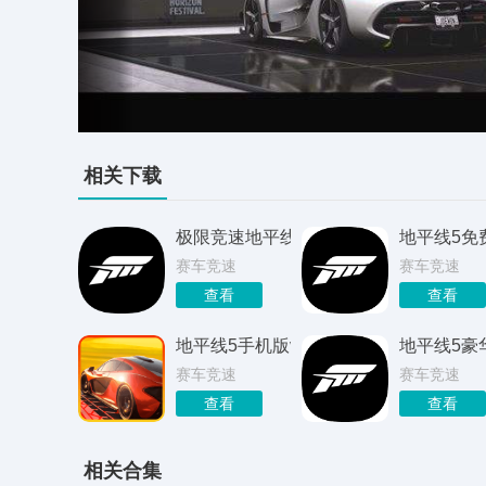
相关下载
极限竞速地平线5快乐整活版
地平线5免
赛车竞速
赛车竞速
查看
查看
地平线5手机版v1.0
地平线5豪
赛车竞速
赛车竞速
查看
查看
相关合集