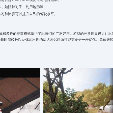
术，如阻挡对手、利用地形等。
练习和比赛可以提升自己的驾驶水平。
择和多样的赛事模式赢得了玩家们的广泛好评。游戏的开放世界设计让玩
加载时间较长以及偶尔出现的网络延迟问题可能需要进一步优化。总体来