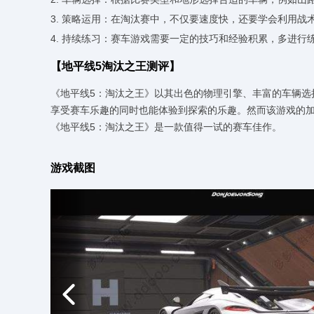
3. 策略运用：在淘汰赛中，不仅要速度快，还要学会利用战
4. 持续练习：赛车游戏需要一定的技巧和经验积累，多进行
【地平线5淘汰之王测评】
《地平线5：淘汰之王》以其出色的物理引擎、丰富的车辆选
享受赛车乐趣的同时也能体验到探索的乐趣。然而该游戏的
《地平线5：淘汰之王》是一款值得一试的赛车佳作。
游戏截图