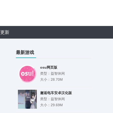
近更新
最新游戏
osu网页版
类型：益智休闲
大小：28.70M
邂逅电车安卓汉化版
类型：益智休闲
大小：29.69M