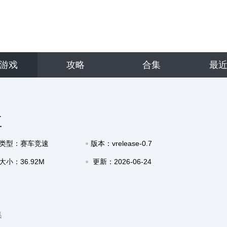
游戏
攻略
合集
最
王
类型：赛车竞速
版本：vrelease-0.7
大小：36.92M
更新：2026-06-24
11:07
集