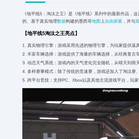
《地平线5：淘汰之王》是《地平线》系列中的最新作品，这
的、基于真实地理
数据
构建的墨西哥
地图
上
自由探索
，并与
【地平线5淘汰之王亮点】
1. 真实物理引擎：游戏采用先进的物理引擎，为玩家提供
2. 丰富车辆选择：游戏提供了海量的车辆选择，从经典复
3. 动态天气系统：游戏内的天气变化完全随机，从晴天到
4. 多样赛事模式：除了传统的竞速赛，游戏还加入了淘汰
5. 跨平台竞技：支持PC、Xbox以及其他主流游戏平台，