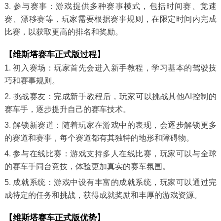
3. 参与赛事：游戏提供多种赛事模式，包括时间赛、竞速
赛、漂移赛等，玩家需要根据赛事规则，在限定时间内完成
比赛，以获取更高的排名和奖励。
【维斯塔赛车正式版过程】
1. 初入赛场：玩家首先会进入新手教程，学习基本的驾驶技
巧和赛事规则。
2. 挑战赛友：完成新手教程后，玩家可以挑战其他AI控制的
赛车手，逐步提升自己的赛车技术。
3. 解锁新赛道：随着玩家在游戏中的表现，会逐步解锁更多
的赛道和赛事，每个赛道都有其独特的地形和障碍物。
4. 参与在线比赛：游戏支持多人在线比赛，玩家可以与全球
的赛车手同台竞技，体验更加真实的赛车氛围。
5. 成就系统：游戏中设有丰富的成就系统，玩家可以通过完
成特定的任务和挑战，获得成就奖励和丰厚的游戏资源。
【维斯塔赛车正式版优势】