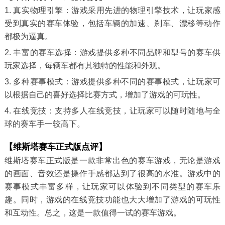
1. 真实物理引擎：游戏采用先进的物理引擎技术，让玩家感
受到真实的赛车体验，包括车辆的加速、刹车、漂移等动作
都极为逼真。
2. 丰富的赛车选择：游戏提供多种不同品牌和型号的赛车供
玩家选择，每辆车都有其独特的性能和外观。
3. 多种赛事模式：游戏提供多种不同的赛事模式，让玩家可
以根据自己的喜好选择比赛方式，增加了游戏的可玩性。
4. 在线竞技：支持多人在线竞技，让玩家可以随时随地与全
球的赛车手一较高下。
【维斯塔赛车正式版点评】
维斯塔赛车正式版是一款非常出色的赛车游戏，无论是游戏
的画面、音效还是操作手感都达到了很高的水准。游戏中的
赛事模式丰富多样，让玩家可以体验到不同类型的赛车乐
趣。同时，游戏的在线竞技功能也大大增加了游戏的可玩性
和互动性。总之，这是一款值得一试的赛车游戏。