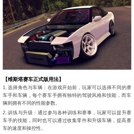
【维斯塔赛车正式版用法】
1. 选择角色与车辆：在游戏开始前，玩家可以选择不同的赛
车手和车辆，每个赛车手拥有独特的驾驶风格和技能，而车
辆则拥有不同的性能参数。
2. 训练与升级：通过参与各种训练和赛事，玩家可以提升赛
车手的技能，同时也可以通过收集零件和升级车辆，提高赛
车的速度和操控性。