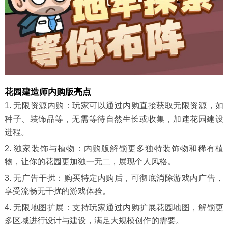
花园建造师内购版亮点
1. 无限资源内购：玩家可以通过内购直接获取无限资源，如
种子、装饰品等，无需等待自然生长或收集，加速花园建设
进程。
2. 独家装饰与植物：内购版解锁更多独特装饰物和稀有植
物，让你的花园更加独一无二，展现个人风格。
3. 无广告干扰：购买特定内购后，可彻底消除游戏内广告，
享受流畅无干扰的游戏体验。
4. 无限地图扩展：支持玩家通过内购扩展花园地图，解锁更
多区域进行设计与建设，满足大规模创作的需要。