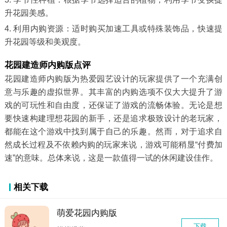
升花园美感。
4. 利用内购资源：适时购买加速工具或特殊装饰品，快速提
升花园等级和美观度。
花园建造师内购版点评
花园建造师内购版为热爱园艺设计的玩家提供了一个充满创
意与乐趣的虚拟世界。其丰富的内购选项不仅大大提升了游
戏的可玩性和自由度，还保证了游戏的流畅体验。无论是想
要快速构建理想花园的新手，还是追求极致设计的老玩家，
都能在这个游戏中找到属于自己的乐趣。然而，对于追求自
然成长过程及不依赖内购的玩家来说，游戏可能稍显“付费加
速”的意味。总体来说，这是一款值得一试的休闲建设佳作。
相关下载
萌爱花园内购版
下载