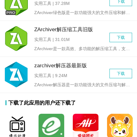
下载
实用工具 | 37.28M
ZArchiver绿色版是一款功能强大的文件压缩和解压缩工具...
ZArchiver解压缩工具旧版
下载
实用工具 | 31.01M
ZArchiver是一款高效、多功能的解压缩工具，支持多种压...
zarchiver解压器最新版
下载
实用工具 | 9.24M
ZArchiver解压器是一款功能强大的文件压缩与解压工具，...
下载了此应用的用户还下载了