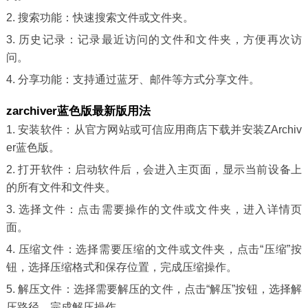
2. 搜索功能：快速搜索文件或文件夹。
3. 历史记录：记录最近访问的文件和文件夹，方便再次访
问。
4. 分享功能：支持通过蓝牙、邮件等方式分享文件。
zarchiver蓝色版最新版用法
1. 安装软件：从官方网站或可信应用商店下载并安装ZArchiv
er蓝色版。
2. 打开软件：启动软件后，会进入主页面，显示当前设备上
的所有文件和文件夹。
3. 选择文件：点击需要操作的文件或文件夹，进入详情页
面。
4. 压缩文件：选择需要压缩的文件或文件夹，点击“压缩”按
钮，选择压缩格式和保存位置，完成压缩操作。
5. 解压文件：选择需要解压的文件，点击“解压”按钮，选择解
压路径，完成解压操作。