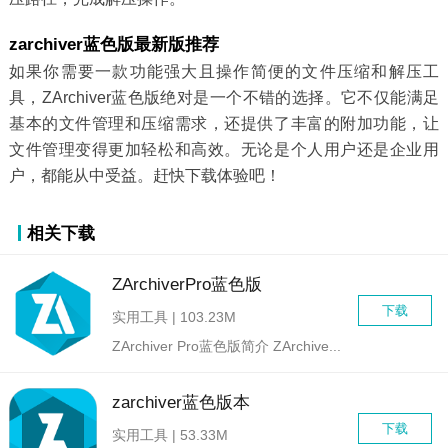
zarchiver蓝色版最新版推荐
如果你需要一款功能强大且操作简便的文件压缩和解压工
具，ZArchiver蓝色版绝对是一个不错的选择。它不仅能满足
基本的文件管理和压缩需求，还提供了丰富的附加功能，让
文件管理变得更加轻松和高效。无论是个人用户还是企业用
户，都能从中受益。赶快下载体验吧！
相关下载
ZArchiverPro蓝色版
下载
实用工具 | 103.23M
ZArchiver Pro蓝色版简介 ZArchive...
zarchiver蓝色版本
下载
实用工具 | 53.33M