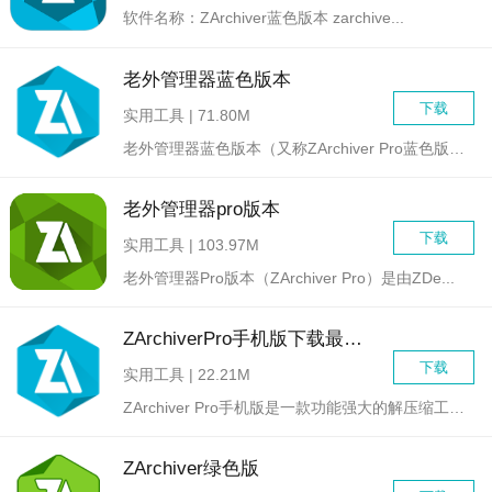
软件名称：ZArchiver蓝色版本 zarchive...
老外管理器蓝色版本
下载
实用工具 | 71.80M
老外管理器蓝色版本（又称ZArchiver Pro蓝色版）是...
老外管理器pro版本
下载
实用工具 | 103.97M
老外管理器Pro版本（ZArchiver Pro）是由ZDe...
ZArchiverPro手机版下载最新版
下载
实用工具 | 22.21M
ZArchiver Pro手机版是一款功能强大的解压缩工具软...
ZArchiver绿色版