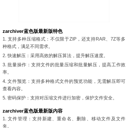
zarchiver蓝色版最新版特色
1. 支持多种压缩格式：不仅限于ZIP，还支持RAR、7Z等多
种格式，满足不同需求。
2. 快速解压：采用高效的解压算法，提升解压速度。
3. 批量操作：支持文件的批量压缩和批量解压，提高工作效
率。
4. 文件预览：支持多种格式文件的预览功能，无需解压即可
查看内容。
5. 密码保护：支持对压缩文件进行加密，保护文件安全。
zarchiver蓝色版最新版内容
1. 文件管理：支持新建、重命名、删除、移动文件及文件
夹。