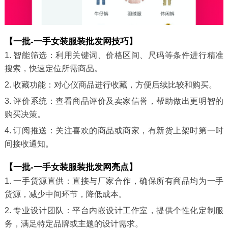
【一批-一手女装服装批发网技巧】
1. 智能筛选：利用关键词、价格区间、尺码等条件进行精准
搜索，快速定位所需商品。
2. 收藏功能：对心仪商品进行收藏，方便后续比较和购买。
3. 评价系统：查看商品评价及卖家信誉，帮助做出更明智的
购买决策。
4. 订阅推送：关注喜欢的商品或商家，有新货上架时第一时
间接收通知。
【一批-一手女装服装批发网亮点】
1. 一手货源直供：直接与厂家合作，确保所有商品均为一手
货源，减少中间环节，降低成本。
2. 专业设计团队：平台内嵌设计工作室，提供个性化定制服
务，满足特定品牌或主题的设计需求。