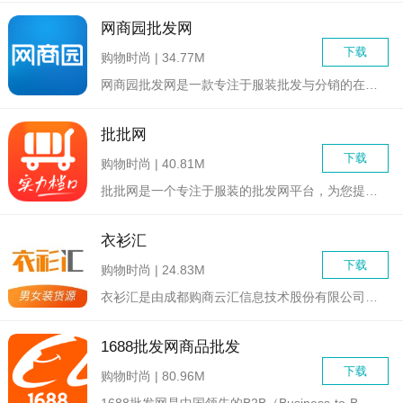
网商园批发网
下载
购物时尚 | 34.77M
网商园批发网是一款专注于服装批发与分销的在线平台，旨在为商家...
批批网
下载
购物时尚 | 40.81M
批批网是一个专注于服装的批发网平台，为您提供一个便捷实惠的交...
衣衫汇
下载
购物时尚 | 24.83M
衣衫汇是由成都购商云汇信息技术股份有限公司开发的一款专注于服...
1688批发网商品批发
下载
购物时尚 | 80.96M