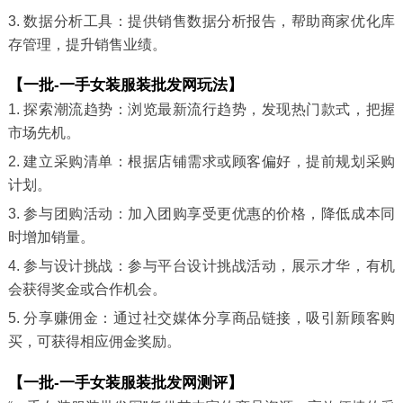
3. 数据分析工具：提供销售数据分析报告，帮助商家优化库
存管理，提升销售业绩。
【一批-一手女装服装批发网玩法】
1. 探索潮流趋势：浏览最新流行趋势，发现热门款式，把握
市场先机。
2. 建立采购清单：根据店铺需求或顾客偏好，提前规划采购
计划。
3. 参与团购活动：加入团购享受更优惠的价格，降低成本同
时增加销量。
4. 参与设计挑战：参与平台设计挑战活动，展示才华，有机
会获得奖金或合作机会。
5. 分享赚佣金：通过社交媒体分享商品链接，吸引新顾客购
买，可获得相应佣金奖励。
【一批-一手女装服装批发网测评】