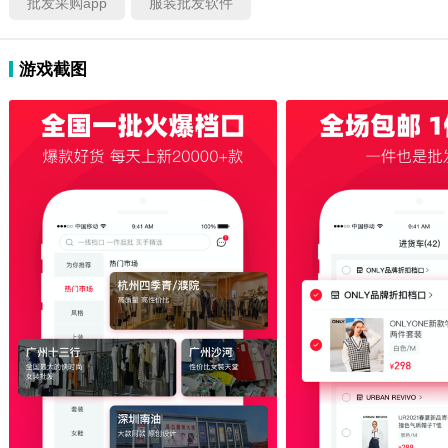
批发采购app
服装批发软件
游戏截图