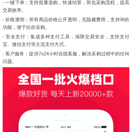
- 一键下单：支持批量选购，快速结算，简化采购流程，提高
交易效率。
- 价格透明：所有商品价格公开透明，无隐藏费用，支持询价
功能，便于比价采购。
- 安全支付：集成多种支付工具，保障交易安全，支持支付
宝、微信支付等主流支付方式。
- 客户服务：提供7x24小时在线客服，解决采购过程中的任何
问题。