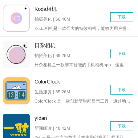
Koda相机
下载
拍摄美化 | 66.40M
Koda相机是一款强大的特效相机，能够为用户提供丰富而且免费...
日杂相机
下载
拍摄美化 | 88.25M
日杂相机是一款非常智能的手机相机app，这里面会有很多好看的...
ColorClock
下载
生活服务 | 35.26M
ColorClock 是一款创新型时间显示工具，通过动态色彩...
yidan
下载
新闻阅读 | 48.42M
Yidan 是一款专为数字艺术家和创意设计师设计的多功能绘图...