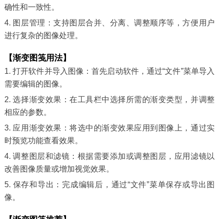
确性和一致性。
4. 图层管理：支持图层合并、分离、调整顺序等，方便用户
进行复杂的图像处理。
【渐变图笺用法】
1. 打开软件并导入图像：首先启动软件，通过“文件”菜单导入
需要编辑的图像。
2. 选择渐变效果：在工具栏中选择所需的渐变类型，并调整
相应的参数。
3. 应用渐变效果：将选中的渐变效果应用到图像上，通过实
时预览功能查看效果。
4. 调整图层和滤镜：根据需要添加或调整图层，应用滤镜以
改善图像质量或增加视觉效果。
5. 保存和导出：完成编辑后，通过“文件”菜单保存或导出图
像。