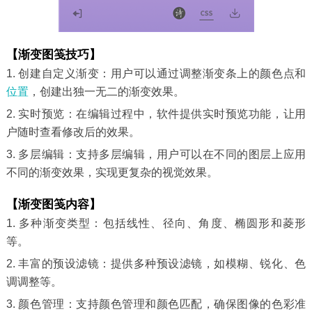
【渐变图笺技巧】
1. 创建自定义渐变：用户可以通过调整渐变条上的颜色点和
位置
，创建出独一无二的渐变效果。
2. 实时预览：在编辑过程中，软件提供实时预览功能，让用
户随时查看修改后的效果。
3. 多层编辑：支持多层编辑，用户可以在不同的图层上应用
不同的渐变效果，实现更复杂的视觉效果。
【渐变图笺内容】
1. 多种渐变类型：包括线性、径向、角度、椭圆形和菱形
等。
2. 丰富的预设滤镜：提供多种预设滤镜，如模糊、锐化、色
调调整等。
3. 颜色管理：支持颜色管理和颜色匹配，确保图像的色彩准