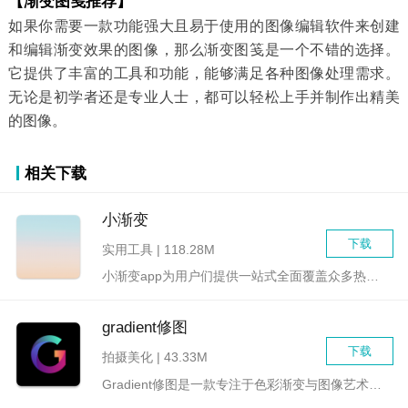
【渐变图笺推荐】
如果你需要一款功能强大且易于使用的图像编辑软件来创建
和编辑渐变效果的图像，那么渐变图笺是一个不错的选择。
它提供了丰富的工具和功能，能够满足各种图像处理需求。
无论是初学者还是专业人士，都可以轻松上手并制作出精美
的图像。
相关下载
小渐变
下载
实用工具 | 118.28M
小渐变app为用户们提供一站式全面覆盖众多热门壁纸资源app...
gradient修图
下载
拍摄美化 | 43.33M
Gradient修图是一款专注于色彩渐变与图像艺术处理的强大...