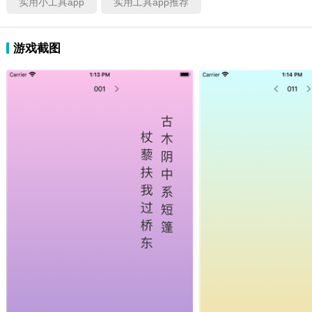
实用小工具app
实用工具app推荐
游戏截图