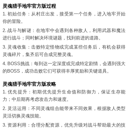
灵魂猎手地牢官方版过程
1. 初始任务：从村庄出发，接受第一个任务，进入地牢开始
你的冒险。
2. 战斗与解谜：在地牢中会遇到各种敌人，利用武器和魔法
进行战斗；同时解决环境谜题，找到前进的道路。
3. 灵魂收集：击败特定怪物或完成某些任务后，有机会获得
灵魂碎片，集齐后可合成完整灵魂。
4. BOSS挑战：每到达一定深度或完成特定剧情，会遇到强大
的BOSS，成功击败它们可获得丰厚奖励和关键道具。
灵魂猎手地牢官方版攻略
1. 优先提升：初期优先提升生命值和防御力，保证生存能
力；中后期再考虑攻击力和速度。
2. 灵活运用：不同灵魂组合能带来不同效果，根据敌人类型
灵活切换灵魂技能。
3. 资源利用：合理分配资源，优先升级对战斗帮助最大的技