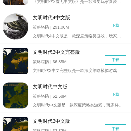
《文明时代2虚无中文版》是一款深受玩家喜爱的策略模拟游戏。游...
文明时代4中文版
下载
策略塔防 | 291.06M
文明时代4中文版是一款深度策略类游戏，玩家将扮演历史上或虚构...
文明时代3中文完整版
下载
策略塔防 | 66.85M
文明时代3中文完整版是一款深度策略模拟游戏，玩家将扮演历史上...
文明时代中文版
下载
策略塔防 | 52.58M
文明时代中文版是一款深度策略类游戏，玩家将扮演历史上著名的文...
文明时代3中文版
下载
策略塔防 | 62.52M