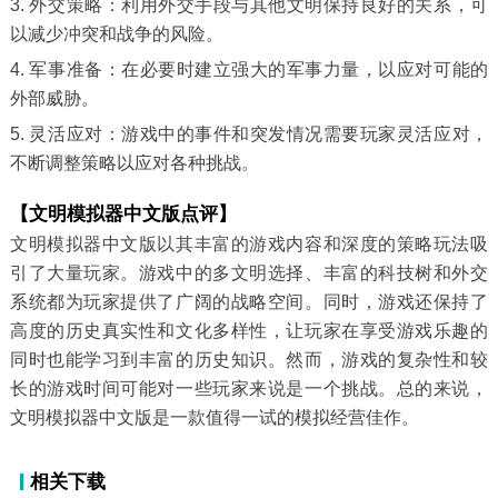
3. 外交策略：利用外交手段与其他文明保持良好的关系，可
以减少冲突和战争的风险。
4. 军事准备：在必要时建立强大的军事力量，以应对可能的
外部威胁。
5. 灵活应对：游戏中的事件和突发情况需要玩家灵活应对，
不断调整策略以应对各种挑战。
【文明模拟器中文版点评】
文明模拟器中文版以其丰富的游戏内容和深度的策略玩法吸
引了大量玩家。游戏中的多文明选择、丰富的科技树和外交
系统都为玩家提供了广阔的战略空间。同时，游戏还保持了
高度的历史真实性和文化多样性，让玩家在享受游戏乐趣的
同时也能学习到丰富的历史知识。然而，游戏的复杂性和较
长的游戏时间可能对一些玩家来说是一个挑战。总的来说，
文明模拟器中文版是一款值得一试的模拟经营佳作。
相关下载