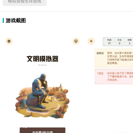
模拟冒险生存游戏
游戏截图