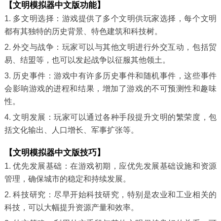
【文明模拟器中文版功能】
1. 多文明选择：游戏提供了多个文明供玩家选择，每个文明
都有其独特的历史背景、特色建筑和科技树。
2. 外交与战争：玩家可以与其他文明进行外交互动，包括贸
易、结盟等，也可以发起战争以征服其他领土。
3. 历史事件：游戏中有许多历史事件和随机事件，这些事件
会影响游戏的进程和结果，增加了游戏的不可预测性和趣味
性。
4. 文明发展：玩家可以通过各种手段提升文明的繁荣度，包
括文化输出、人口增长、军事扩张等。
【文明模拟器中文版技巧】
1. 优先发展基础：在游戏初期，应优先发展基础设施和资源
管理，确保城市的稳定和持续发展。
2. 科技研究：尽早开始科技研究，特别是农业和工业相关的
科技，可以大幅提升资源产量和效率。