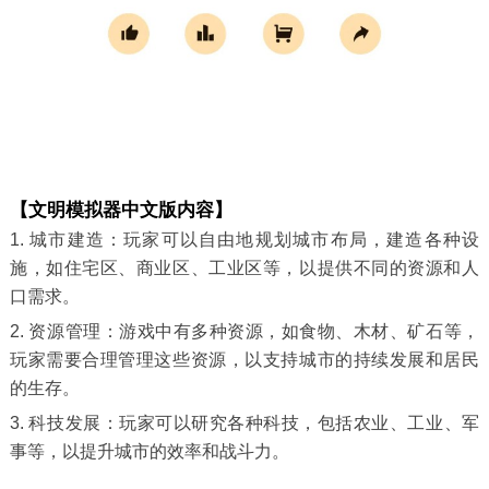
【文明模拟器中文版内容】
1. 城市建造：玩家可以自由地规划城市布局，建造各种设
施，如住宅区、商业区、工业区等，以提供不同的资源和人
口需求。
2. 资源管理：游戏中有多种资源，如食物、木材、矿石等，
玩家需要合理管理这些资源，以支持城市的持续发展和居民
的生存。
3. 科技发展：玩家可以研究各种科技，包括农业、工业、军
事等，以提升城市的效率和战斗力。