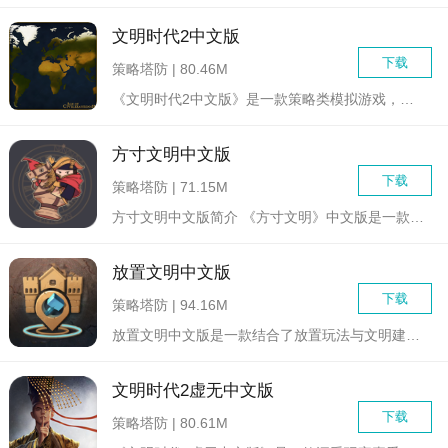
文明时代2中文版
下载
策略塔防 | 80.46M
《文明时代2中文版》是一款策略类模拟游戏，玩家将扮演一位文明...
方寸文明中文版
下载
策略塔防 | 71.15M
方寸文明中文版简介 《方寸文明》中文版是一款集创意与深...
放置文明中文版
下载
策略塔防 | 94.16M
放置文明中文版是一款结合了放置玩法与文明建设元素的策略模拟游...
文明时代2虚无中文版
下载
策略塔防 | 80.61M