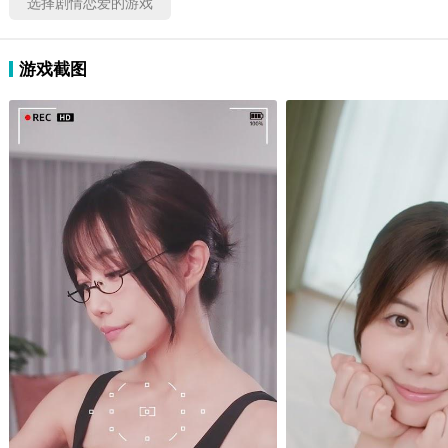
选择剧情恋爱的游戏
游戏截图