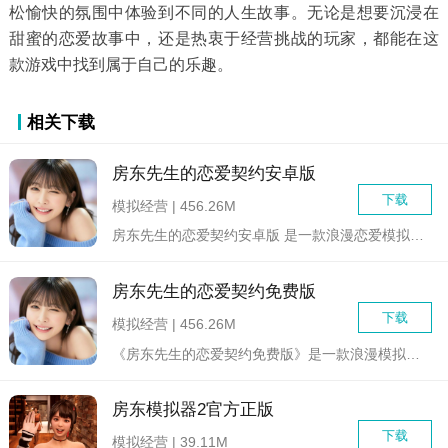
松愉快的氛围中体验到不同的人生故事。无论是想要沉浸在
甜蜜的恋爱故事中，还是热衷于经营挑战的玩家，都能在这
款游戏中找到属于自己的乐趣。
相关下载
房东先生的恋爱契约安卓版
下载
模拟经营 | 456.26M
房东先生的恋爱契约安卓版 是一款浪漫恋爱模拟游戏，玩家将扮演...
房东先生的恋爱契约免费版
下载
模拟经营 | 456.26M
《房东先生的恋爱契约免费版》是一款浪漫模拟经营类游戏，玩家将...
房东模拟器2官方正版
下载
模拟经营 | 39.11M