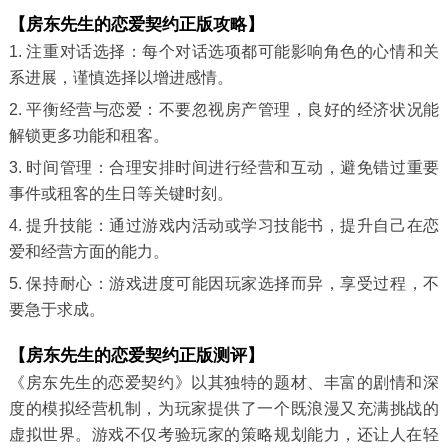
【房东先生的恋爱契约正版攻略】
1. 注重对话选择：每个对话选项都可能影响角色的心情和关
系进展，谨慎选择以增进感情。
2. 平衡经营与恋爱：不要忽视房产管理，良好的经济状况能
解锁更多功能和租客。
3. 时间管理：合理安排时间进行经营和互动，避免错过重要
事件或租客的生日等关键时刻。
4. 提升技能：通过游戏内活动或学习技能书，提升自己在恋
爱和经营方面的能力。
5. 保持耐心：游戏进度可能因玩家选择而异，享受过程，不
要急于求成。
【房东先生的恋爱契约正版测评】
《房东先生的恋爱契约》以其独特的题材、丰富的剧情和深
度的模拟经营机制，为玩家提供了一个既浪漫又充满挑战的
虚拟世界。游戏不仅考验玩家的策略规划能力，还让人在轻