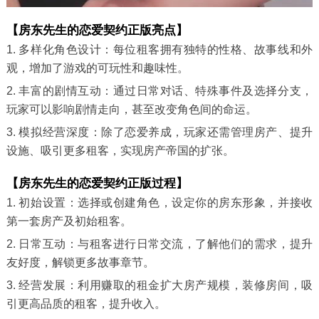
【房东先生的恋爱契约正版亮点】
1. 多样化角色设计：每位租客拥有独特的性格、故事线和外
观，增加了游戏的可玩性和趣味性。
2. 丰富的剧情互动：通过日常对话、特殊事件及选择分支，
玩家可以影响剧情走向，甚至改变角色间的命运。
3. 模拟经营深度：除了恋爱养成，玩家还需管理房产、提升
设施、吸引更多租客，实现房产帝国的扩张。
【房东先生的恋爱契约正版过程】
1. 初始设置：选择或创建角色，设定你的房东形象，并接收
第一套房产及初始租客。
2. 日常互动：与租客进行日常交流，了解他们的需求，提升
友好度，解锁更多故事章节。
3. 经营发展：利用赚取的租金扩大房产规模，装修房间，吸
引更高品质的租客，提升收入。