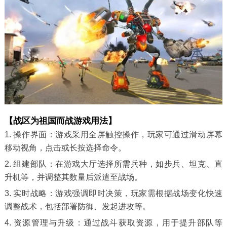
【战区为祖国而战游戏用法】
1. 操作界面：游戏采用全屏触控操作，玩家可通过滑动屏幕
移动视角，点击或长按选择命令。
2. 组建部队：在游戏大厅选择所需兵种，如步兵、坦克、直
升机等，并调整其数量后派遣至战场。
3. 实时战略：游戏强调即时决策，玩家需根据战场变化快速
调整战术，包括部署防御、发起进攻等。
4. 资源管理与升级：通过战斗获取资源，用于提升部队等