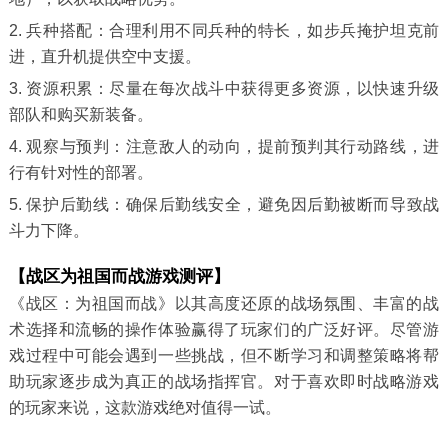
2. 兵种搭配：合理利用不同兵种的特长，如步兵掩护坦克前
进，直升机提供空中支援。
3. 资源积累：尽量在每次战斗中获得更多资源，以快速升级
部队和购买新装备。
4. 观察与预判：注意敌人的动向，提前预判其行动路线，进
行有针对性的部署。
5. 保护后勤线：确保后勤线安全，避免因后勤被断而导致战
斗力下降。
【战区为祖国而战游戏测评】
《战区：为祖国而战》以其高度还原的战场氛围、丰富的战
术选择和流畅的操作体验赢得了玩家们的广泛好评。尽管游
戏过程中可能会遇到一些挑战，但不断学习和调整策略将帮
助玩家逐步成为真正的战场指挥官。对于喜欢即时战略游戏
的玩家来说，这款游戏绝对值得一试。