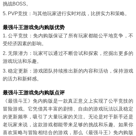
挑战BOSS。
5. PVP竞技：与其他玩家进行实时对战，比拼实力和策略。
最强斗王游戏免内购版优势
1. 公平竞技：免内购版保证了所有玩家都能公平地竞争，不
受经济因素的影响。
2. 无限潜力：玩家可以通过不断尝试和探索，挖掘出更多的
游戏玩法和乐趣。
3. 稳定更新：游戏团队持续推出新的内容和活动，保持游戏
的活力和新鲜感。
最强斗王游戏免内购版点评
《最强斗王》免内购版是一款真正意义上实现了公平竞技的
冒险游戏。它凭借其丰富的剧情、自由的游戏玩法以及稳定
的更新频率，吸引了大量玩家的关注。无论是对于新手还是
老玩家来说，这款游戏都能带来足够的挑战和乐趣。如果你
喜欢策略与冒险相结合的游戏，那么《最强斗王》免内购版