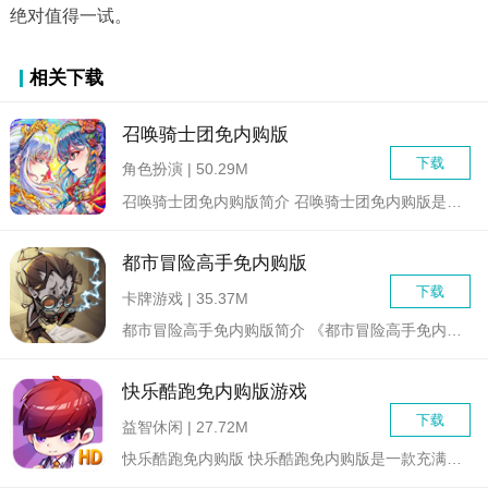
绝对值得一试。
相关下载
召唤骑士团免内购版
下载
角色扮演 | 50.29M
召唤骑士团免内购版简介 召唤骑士团免内购版是一款集策略、角...
都市冒险高手免内购版
下载
卡牌游戏 | 35.37M
都市冒险高手免内购版简介 《都市冒险高手免内购版》是一款集...
快乐酷跑免内购版游戏
下载
益智休闲 | 27.72M
快乐酷跑免内购版 快乐酷跑免内购版是一款充满乐...