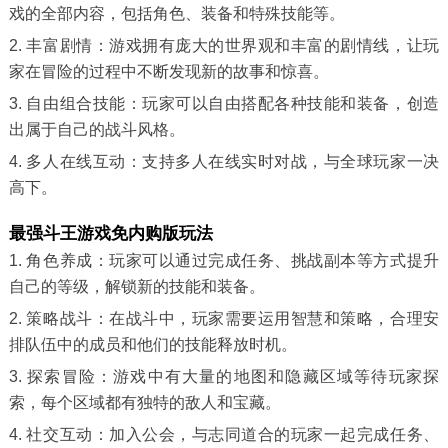
戏的全部内容，包括角色、装备和特殊技能等。
2. 丰富剧情：游戏拥有庞大的世界观和丰富的剧情线，让玩
家在冒险的过程中不断发现新的故事和惊喜。
3. 自由组合技能：玩家可以自由搭配各种技能和装备，创造
出属于自己的战斗风格。
4. 多人在线互动：支持多人在线实时对战，与全球玩家一决
高下。
最强斗王游戏免内购版玩法
1. 角色养成：玩家可以通过完成任务、挑战副本等方式提升
自己的等级，解锁新的技能和装备。
2. 策略战斗：在战斗中，玩家需要运用智慧和策略，合理安
排队伍中的成员和他们的技能释放时机。
3. 探索冒险：游戏中有大量的地图和隐藏区域等待玩家探
索，每个区域都有独特的敌人和宝藏。
4. 社交互动：加入公会，与志同道合的玩家一起完成任务、