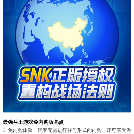
最强斗王游戏免内购版亮点
1. 免内购体验：玩家无需进行任何形式的内购，即可享受游