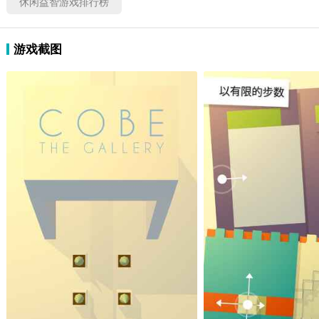
休闲益智游戏排行榜
游戏截图