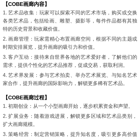
【COBE画廊内容】
1. 艺术品收集：玩家可以探索不同的艺术市场，购买或交换
各类艺术品，包括绘画、雕塑、摄影等，每件作品都有其独
特的历史背景和收藏价值。
2. 画廊管理：玩家需精心布置画廊空间，根据不同的主题或
时期安排展览，提升画廊的吸引力和价值。
3. 客户互动：接待来自世界各地的艺术爱好者，了解他们的
需求，提供个性化的艺术品推荐，促成交易，获取利润。
4. 艺术界发展：参与艺术拍卖、举办艺术展览、与知名艺术
家合作，提升画廊的国际影响力，解锁更多稀有艺术品。
【COBE画廊过程】
1. 初期创业：从一个小型画廊开始，逐步积累资金和声望。
2. 扩展业务：随着游戏进展，解锁更多区域和艺术品类别，
扩大画廊规模。
3. 策略经营：制定营销策略，提升知名度，吸引更多高价值