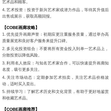
艺术品和顾客。
4. 艺术投资：投资于新兴艺术家或潜力作品，等待其升值后
出售或展示，获取高额回报。
【COBE画廊攻略】
1. 优先提升画廊声誉：初期应更注重服务质量，通过举办高
质量展览和良好客户服务来提升口碑。
2. 多元化投资组合：不要将所有资金投入到单一艺术品上，
分散投资以降低风险。
3. 利用名人效应：与知名艺术家合作，可以快速提升画廊知
名度，吸引更多关注。
4. 关注市场动态：定期参加艺术拍卖，关注艺术品价格波
动，适时买入卖出。
5. 持续学习：了解艺术历史和文化背景，有助于更好地鉴赏
和收藏艺术品。
【COBE画廊推荐】