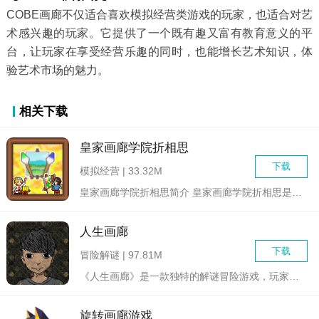
COBE画廊不仅适合喜欢模拟经营类游戏的玩家，也适合对艺
术感兴趣的玩家。它提供了一个既有趣又富有教育意义的平
台，让玩家在享受经营乐趣的同时，也能增长艺术知识，体
验艺术市场的魅力。
相关下载
皇家画廊学院折相思
下载
模拟经营 | 33.32M
皇家画廊学院折相思简介 皇家画廊学院折相思是一款由开罗...
人生画廊
下载
冒险解谜 | 97.81M
《人生画廊》是一款独特的解谜冒险游戏，玩家需要帮助一对双胞胎...
旋转画廊游戏