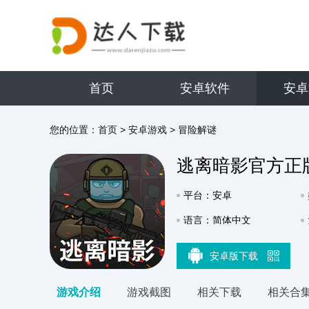
首页
安卓软件
安卓
您的位置：
首页
>
安卓游戏
>
冒险解谜
逃离暗影官方正
平台：安卓
语言：简体中文
安卓版下载
游戏介绍
游戏截图
相关下载
相关合