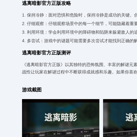
逃离暗影官方正版攻略
1. 保持冷静：面对恐惧和危险时，保持冷静是成功的关键。
2. 仔细观察：仔细观察场景中的每一个细节，可能隐藏着重
3. 利用环境：学会利用环境中的障碍物和陷阱来躲避敌人的
4. 多尝试：游戏中的谜题可能需要多次尝试才能找到正确的
逃离暗影官方正版测评
《逃离暗影官方正版》以其独特的恐怖氛围、丰富的解谜元
战性让玩家在解谜过程中不断获得成就感和乐趣。如果你喜
游戏截图