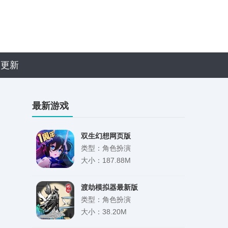
近更新
最新游戏
双生幻想网页版
类型：角色扮演
大小：187.88M
渡劫模拟器最新版
类型：角色扮演
大小：38.20M