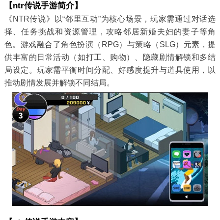
【ntr传说手游简介】
《NTR传说》以“邻里互动”为核心场景，玩家需通过对话选
择、任务挑战和资源管理，攻略邻居新婚夫妇的妻子等角
色。游戏融合了角色扮演（RPG）与策略（SLG）元素，提
供丰富的日常活动（如打工、购物）、隐藏剧情解锁和多结
局设定。玩家需平衡时间分配、好感度提升与道具使用，以
推动剧情发展并解锁不同结局。