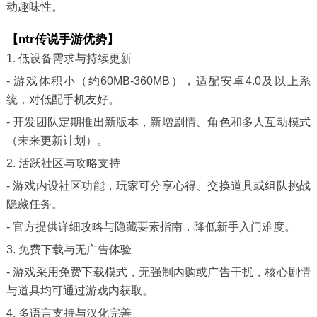
动趣味性。
【ntr传说手游优势】
1. 低设备需求与持续更新
- 游戏体积小（约60MB-360MB），适配安卓4.0及以上系
统，对低配手机友好。
- 开发团队定期推出新版本，新增剧情、角色和多人互动模式
（未来更新计划）。
2. 活跃社区与攻略支持
- 游戏内设社区功能，玩家可分享心得、交换道具或组队挑战
隐藏任务。
- 官方提供详细攻略与隐藏要素指南，降低新手入门难度。
3. 免费下载与无广告体验
- 游戏采用免费下载模式，无强制内购或广告干扰，核心剧情
与道具均可通过游戏内获取。
4. 多语言支持与汉化完善