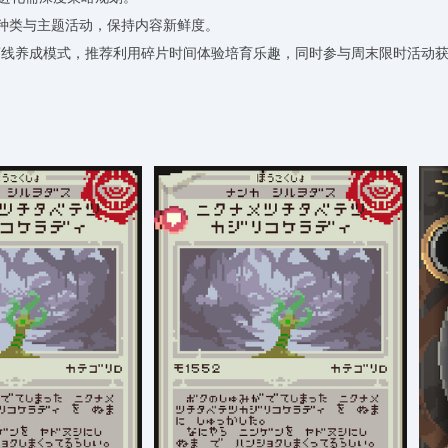
新触手种类与主题活动，保持内容新鲜度。
与离线养成模式，推荐利用碎片时间体验培育乐趣，同时参与周末限时活动