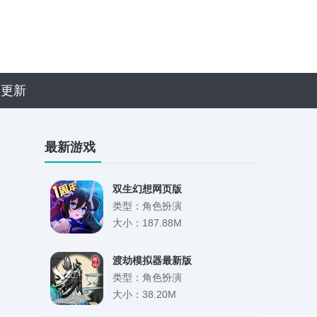
近更新
最新游戏
双生幻想网页版
类型：角色扮演
大小：187.88M
渡劫模拟器最新版
类型：角色扮演
大小：38.20M