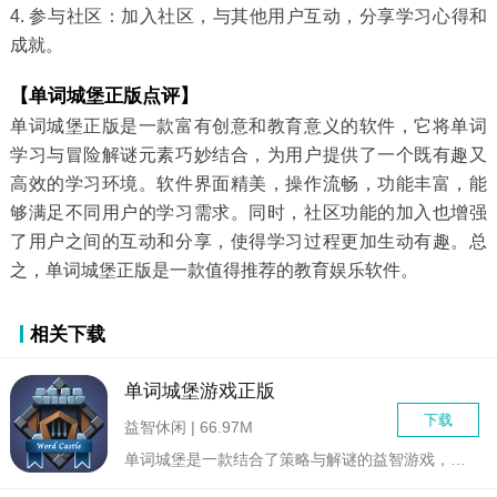
4. 参与社区：加入社区，与其他用户互动，分享学习心得和
成就。
【单词城堡正版点评】
单词城堡正版是一款富有创意和教育意义的软件，它将单词
学习与冒险解谜元素巧妙结合，为用户提供了一个既有趣又
高效的学习环境。软件界面精美，操作流畅，功能丰富，能
够满足不同用户的学习需求。同时，社区功能的加入也增强
了用户之间的互动和分享，使得学习过程更加生动有趣。总
之，单词城堡正版是一款值得推荐的教育娱乐软件。
相关下载
单词城堡游戏正版
下载
益智休闲 | 66.97M
单词城堡是一款结合了策略与解谜的益智游戏，玩家需要在充满挑战...