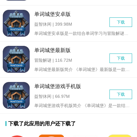
单词城堡安卓版
下载
益智休闲 | 399.98M
单词城堡安卓版是一款结合单词学习与冒险解谜的创新游戏。玩家将...
单词城堡最新版
下载
冒险解谜 | 116.72M
单词城堡最新版简介 《单词城堡》最新版是一款由独立团队...
单词城堡游戏手机版
下载
益智休闲 | 66.97M
单词城堡游戏手机版简介 《单词城堡》是一款结合了策略与冒险...
下载了此应用的用户还下载了