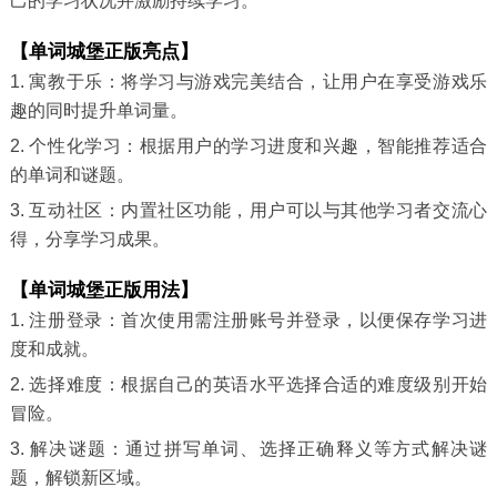
己的学习状况并激励持续学习。
【单词城堡正版亮点】
1. 寓教于乐：将学习与游戏完美结合，让用户在享受游戏乐
趣的同时提升单词量。
2. 个性化学习：根据用户的学习进度和兴趣，智能推荐适合
的单词和谜题。
3. 互动社区：内置社区功能，用户可以与其他学习者交流心
得，分享学习成果。
【单词城堡正版用法】
1. 注册登录：首次使用需注册账号并登录，以便保存学习进
度和成就。
2. 选择难度：根据自己的英语水平选择合适的难度级别开始
冒险。
3. 解决谜题：通过拼写单词、选择正确释义等方式解决谜
题，解锁新区域。