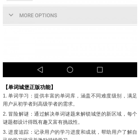
【单词城堡正版功能】
1. 单词学习：提供丰富的单词库，涵盖不同难度级别，满足
用户从初学者到高级学者的需求。
2. 冒险解谜：通过解决单词谜题来解锁城堡的新区域，每个
谜题都设计得既有趣又富有挑战性。
3. 进度追踪：记录用户的学习进度和成就，帮助用户了解自