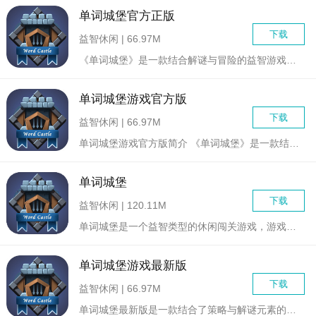
单词城堡官方正版
下载
益智休闲 | 66.97M
《单词城堡》是一款结合解谜与冒险的益智游戏，玩家将在游戏中扮...
单词城堡游戏官方版
下载
益智休闲 | 66.97M
单词城堡游戏官方版简介 《单词城堡》是一款结合了策略与解谜...
单词城堡
下载
益智休闲 | 120.11M
单词城堡是一个益智类型的休闲闯关游戏，游戏中扮演一个勇敢的人...
单词城堡游戏最新版
下载
益智休闲 | 66.97M
单词城堡最新版是一款结合了策略与解谜元素的益智游戏，玩家需在...