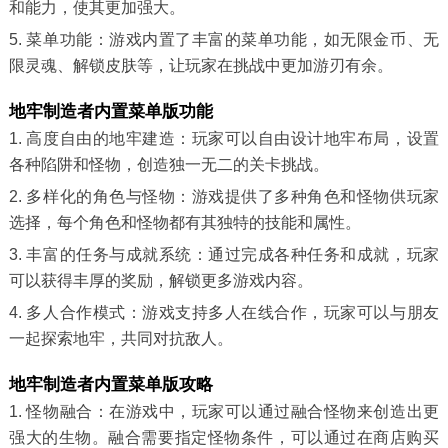
和能力，使其更加强大。
5. 菜单功能：游戏内置了丰富的菜单功能，如无限金币、无
限灵魂、解锁皮肤等，让玩家在挑战中更加游刃有余。
地牢制造者内置菜单版功能
1. 高度自由的地牢建造：玩家可以自由设计地牢布局，设置
各种陷阱和怪物，创造独一无二的关卡挑战。
2. 多样化的角色与怪物：游戏提供了多种角色和怪物供玩家
选择，每个角色和怪物都有其独特的技能和属性。
3. 丰富的任务与成就系统：通过完成各种任务和成就，玩家
可以获得丰厚的奖励，解锁更多游戏内容。
4. 多人合作模式：游戏支持多人在线合作，玩家可以与朋友
一起探索地牢，共同对抗敌人。
地牢制造者内置菜单版攻略
1. 怪物融合：在游戏中，玩家可以通过融合怪物来创造出更
强大的生物。融合需要指定怪物条件，可以通过在商店购买