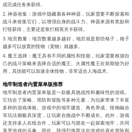
或完成任务来获得。
2. 神器收集：游戏中隐藏着各种神器，玩家需要不断探索和
战斗来收集它们，以增强自身的战斗力。神器来源有奖励和
打怪获得，主要还是靠打精英关卡获得。
3. 地宫数量：地宫数量越多越好，地宫就是那些格子，格子
越多可以放置的怪物（宠物）就越多。
4. 魔王选择：魔王具有不同的属性和技能，玩家需要根据自
己的战斗策略来选择合适的魔王。火属性魔王在前期较为好
用，其技能可以加速全体怪物，非常适合人海战术。
地牢制造者内置菜单版推荐
地牢制造者内置菜单版是一款极具挑战性和趣味性的游戏。
它结合了策略、塔防和冒险等多种元素，为玩家带来了丰富
多样的游戏体验。游戏中的地牢建造、角色养成、怪物融合
等玩法都极具深度，让玩家在挑战中不断成长。此外，游戏
还支持多人在线合作，玩家可以与朋友一起探索地牢，共同
享受游戏的乐趣。因此，我强烈推荐这款游戏给喜欢冒险和