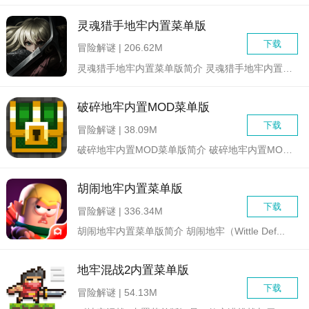
灵魂猎手地牢内置菜单版
下载
冒险解谜 | 206.62M
灵魂猎手地牢内置菜单版简介 灵魂猎手地牢内置菜单版是一...
破碎地牢内置MOD菜单版
下载
冒险解谜 | 38.09M
破碎地牢内置MOD菜单版简介 破碎地牢内置MOD菜单版...
胡闹地牢内置菜单版
下载
冒险解谜 | 336.34M
胡闹地牢内置菜单版简介 胡闹地牢（Wittle Def...
地牢混战2内置菜单版
下载
冒险解谜 | 54.13M