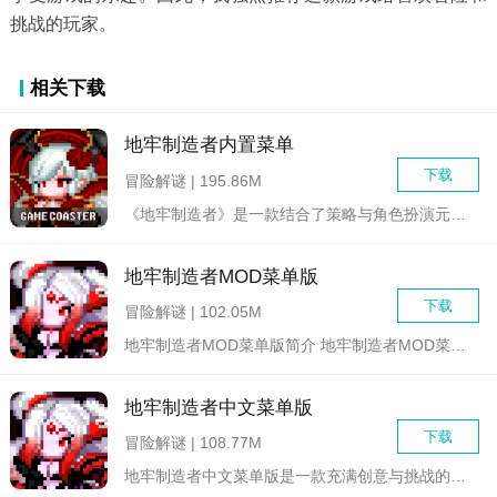
挑战的玩家。
相关下载
地牢制造者内置菜单
下载
冒险解谜 | 195.86M
《地牢制造者》是一款结合了策略与角色扮演元素的独立游戏，玩家...
地牢制造者MOD菜单版
下载
冒险解谜 | 102.05M
地牢制造者MOD菜单版简介 地牢制造者MOD菜单版是一...
地牢制造者中文菜单版
下载
冒险解谜 | 108.77M
地牢制造者中文菜单版是一款充满创意与挑战的策略模拟游戏，玩家...