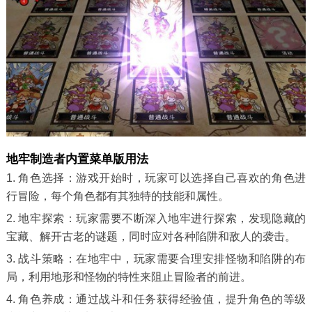
地牢制造者内置菜单版用法
1. 角色选择：游戏开始时，玩家可以选择自己喜欢的角色进
行冒险，每个角色都有其独特的技能和属性。
2. 地牢探索：玩家需要不断深入地牢进行探索，发现隐藏的
宝藏、解开古老的谜题，同时应对各种陷阱和敌人的袭击。
3. 战斗策略：在地牢中，玩家需要合理安排怪物和陷阱的布
局，利用地形和怪物的特性来阻止冒险者的前进。
4. 角色养成：通过战斗和任务获得经验值，提升角色的等级