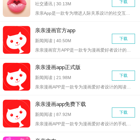
下载
社交通讯 | 30.13M
亲亲App是一款专为增进人际关系设计的社交互动平台，旨在帮助...
亲亲漫画官方app
下载
新闻阅读 | 40.50M
亲亲漫画官方APP是一款专为漫画爱好者设计的阅读平台，集结了...
亲亲漫画app正式版
下载
新闻阅读 | 21.98M
亲亲漫画APP是一款专为漫画爱好者设计的阅读平台，提供海量国...
亲亲漫画app免费下载
下载
新闻阅读 | 87.92M
亲亲漫画APP是一款专为漫画爱好者设计的手机应用程序，旨在为...