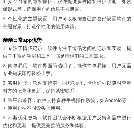
4. 安全可靠的隐私保护：软件提供多种隐私保护功能，如密
保形式等，确保用户的信息不被泄露。
5. 个性化的主题设置：用户可以根据自己的喜好设置软件的
主题背景，打造个性化的使用体验。
亲亲日常app优势
1. 专注于情侣记录：软件专注于情侣之间的记录和互动，提
供了丰富的功能和工具，满足情侣们的日常需求。
2. 简单易用：软件界面简洁明了，操作简单易懂，用户无需
专业知识即可轻松上手。
3. 实时同步：软件支持实时同步功能，情侣们可以随时查看
对方的记录和更新，保持紧密联系。
4. 跨平台兼容：软件支持多种手机操作系统，如Android等，
方便用户在不同设备上使用。
5. 不断优化更新：软件团队会不断根据用户反馈和需求进行
优化和更新，提供更完善的服务和体验。