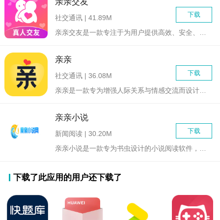
亲亲交友
下载
社交通讯 | 41.89M
亲亲交友是一款专注于为用户提供高效、安全、真实的在线交友平台...
亲亲
下载
社交通讯 | 36.08M
亲亲是一款专为增强人际关系与情感交流而设计的社交应用，它融合...
亲亲小说
下载
新闻阅读 | 30.20M
亲亲小说是一款专为书虫设计的小说阅读软件，它汇聚了海量优质图...
下载了此应用的用户还下载了