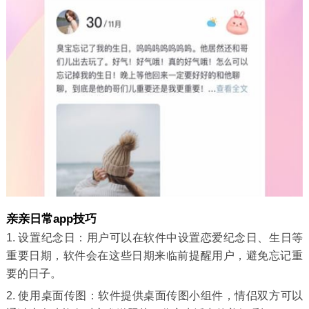
亲亲日常app技巧
1. 设置纪念日：用户可以在软件中设置恋爱纪念日、生日等
重要日期，软件会在这些日期来临前提醒用户，避免忘记重
要的日子。
2. 使用桌面传图：软件提供桌面传图小组件，情侣双方可以