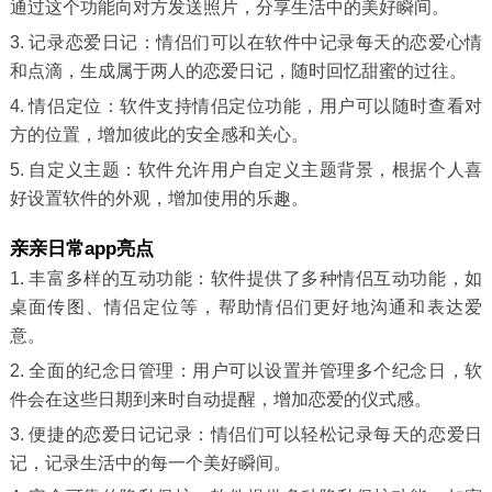
通过这个功能向对方发送照片，分享生活中的美好瞬间。
3. 记录恋爱日记：情侣们可以在软件中记录每天的恋爱心情
和点滴，生成属于两人的恋爱日记，随时回忆甜蜜的过往。
4. 情侣定位：软件支持情侣定位功能，用户可以随时查看对
方的位置，增加彼此的安全感和关心。
5. 自定义主题：软件允许用户自定义主题背景，根据个人喜
好设置软件的外观，增加使用的乐趣。
亲亲日常app亮点
1. 丰富多样的互动功能：软件提供了多种情侣互动功能，如
桌面传图、情侣定位等，帮助情侣们更好地沟通和表达爱
意。
2. 全面的纪念日管理：用户可以设置并管理多个纪念日，软
件会在这些日期到来时自动提醒，增加恋爱的仪式感。
3. 便捷的恋爱日记记录：情侣们可以轻松记录每天的恋爱日
记，记录生活中的每一个美好瞬间。