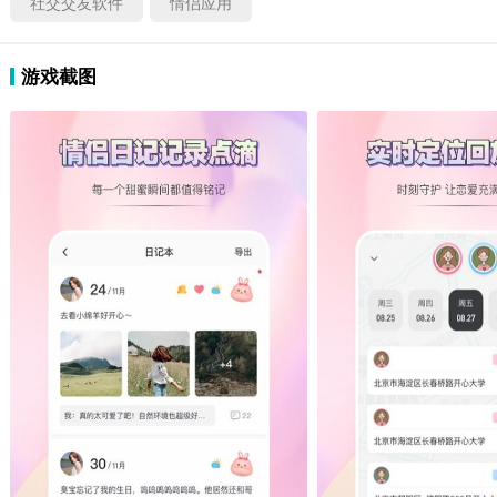
社交交友软件
情侣应用
游戏截图