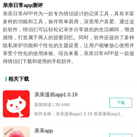
亲亲日常app测评
亲亲日常APP作为一款专为情侣设计的记录工具，具有丰富
多样的功能和工具，操作简单易用，深受用户喜爱。通过这
款软件，情侣们可以轻松记录并分享彼此的生活瞬间，增进
感情，打造属于两人的甜蜜回忆。同时，软件还提供了多种
隐私保护功能和个性化的主题设置，让用户能够放心使用并
享受个性化的使用体验。综合来看，亲亲日常APP是一款值
得情侣们下载和使用的手机软件。
相关下载
亲亲漫画app1.0.19
下载
新闻阅读 | 38.44M
软件名称：亲亲漫画app1.0.19 亲亲漫画app1...
亲亲app