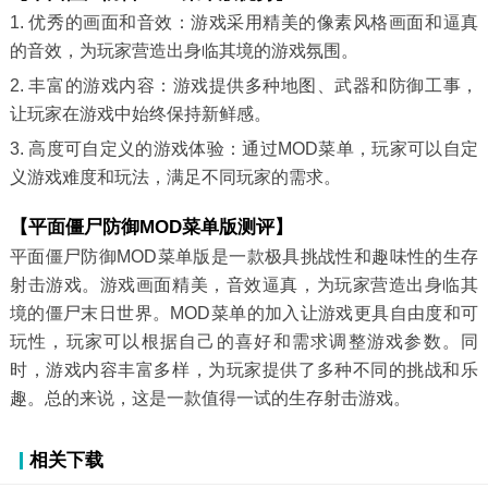
1. 优秀的画面和音效：游戏采用精美的像素风格画面和逼真
的音效，为玩家营造出身临其境的游戏氛围。
2. 丰富的游戏内容：游戏提供多种地图、武器和防御工事，
让玩家在游戏中始终保持新鲜感。
3. 高度可自定义的游戏体验：通过MOD菜单，玩家可以自定
义游戏难度和玩法，满足不同玩家的需求。
【平面僵尸防御MOD菜单版测评】
平面僵尸防御MOD菜单版是一款极具挑战性和趣味性的生存
射击游戏。游戏画面精美，音效逼真，为玩家营造出身临其
境的僵尸末日世界。MOD菜单的加入让游戏更具自由度和可
玩性，玩家可以根据自己的喜好和需求调整游戏参数。同
时，游戏内容丰富多样，为玩家提供了多种不同的挑战和乐
趣。总的来说，这是一款值得一试的生存射击游戏。
相关下载