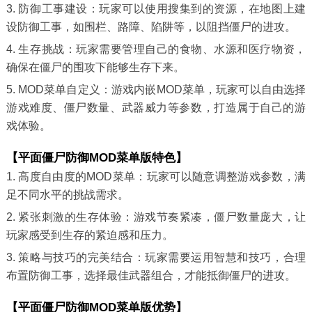
3. 防御工事建设：玩家可以使用搜集到的资源，在地图上建
设防御工事，如围栏、路障、陷阱等，以阻挡僵尸的进攻。
4. 生存挑战：玩家需要管理自己的食物、水源和医疗物资，
确保在僵尸的围攻下能够生存下来。
5. MOD菜单自定义：游戏内嵌MOD菜单，玩家可以自由选择
游戏难度、僵尸数量、武器威力等参数，打造属于自己的游
戏体验。
【平面僵尸防御MOD菜单版特色】
1. 高度自由度的MOD菜单：玩家可以随意调整游戏参数，满
足不同水平的挑战需求。
2. 紧张刺激的生存体验：游戏节奏紧凑，僵尸数量庞大，让
玩家感受到生存的紧迫感和压力。
3. 策略与技巧的完美结合：玩家需要运用智慧和技巧，合理
布置防御工事，选择最佳武器组合，才能抵御僵尸的进攻。
【平面僵尸防御MOD菜单版优势】