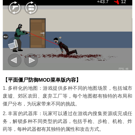
【平面僵尸防御MOD菜单版内容】
1. 多样化的地图：游戏提供多种不同的地图场景，包括城市
废墟、郊区农田、废弃工厂等，每个地图都有独特的布局和
僵尸分布，为玩家带来不同的挑战。
2. 丰富的武器库：玩家可以通过在游戏内搜集资源或完成任
务，解锁多种不同类型的武器，包括手枪、步枪、机枪、炸
药等，每种武器都有其独特的属性和攻击方式。