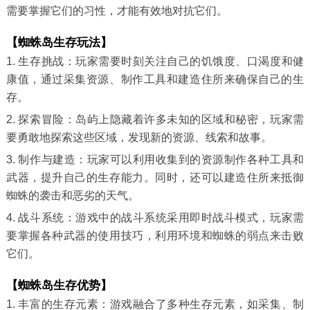
需要掌握它们的习性，才能有效地对抗它们。
【蜘蛛岛生存玩法】
1. 生存挑战：玩家需要时刻关注自己的饥饿度、口渴度和健
康值，通过采集资源、制作工具和建造住所来确保自己的生
存。
2. 探索冒险：岛屿上隐藏着许多未知的区域和秘密，玩家需
要勇敢地探索这些区域，发现新的资源、线索和故事。
3. 制作与建造：玩家可以利用收集到的资源制作各种工具和
武器，提升自己的生存能力。同时，还可以建造住所来抵御
蜘蛛的袭击和恶劣的天气。
4. 战斗系统：游戏中的战斗系统采用即时战斗模式，玩家需
要掌握各种武器的使用技巧，利用环境和蜘蛛的弱点来击败
它们。
【蜘蛛岛生存优势】
1. 丰富的生存元素：游戏融合了多种生存元素，如采集、制