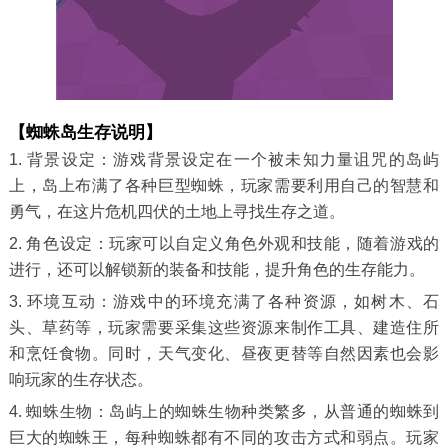
【蜘蛛岛生存说明】
1. 背景设定：游戏背景设定在一个被未知力量诅咒的岛屿
上，岛上布满了各种巨型蜘蛛，玩家需要利用自己的智慧和
勇气，在这片危机四伏的土地上寻找生存之道。
2. 角色设定：玩家可以自定义角色外观和技能，随着游戏的
进行，还可以解锁新的装备和技能，提升角色的生存能力。
3. 环境互动：游戏中的环境充满了各种资源，如树木、石
头、草药等，玩家需要采集这些资源来制作工具、建造住所
和烹饪食物。同时，天气变化、昼夜更替等自然因素也会影
响玩家的生存状态。
4. 蜘蛛生物：岛屿上的蜘蛛生物种类繁多，从普通的蜘蛛到
巨大的蜘蛛王，每种蜘蛛都有不同的攻击方式和弱点。玩家