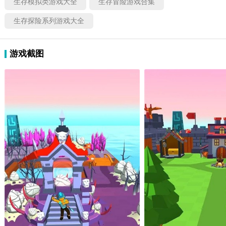
生存模拟类游戏大全
生存冒险游戏合集
生存探险系列游戏大全
游戏截图