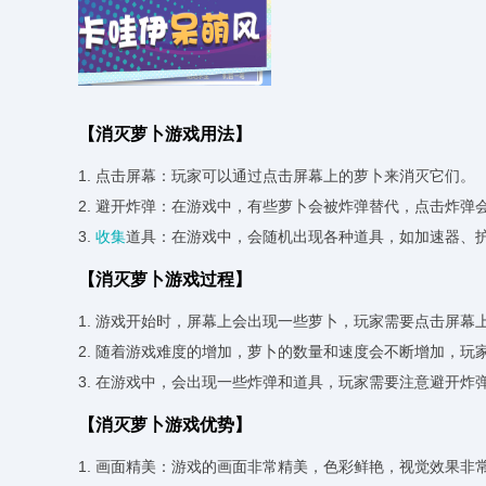
【消灭萝卜游戏用法】
1. 点击屏幕：玩家可以通过点击屏幕上的萝卜来消灭它们。
2. 避开炸弹：在游戏中，有些萝卜会被炸弹替代，点击炸弹
3.
收集
道具：在游戏中，会随机出现各种道具，如加速器、
【消灭萝卜游戏过程】
1. 游戏开始时，屏幕上会出现一些萝卜，玩家需要点击屏幕
2. 随着游戏难度的增加，萝卜的数量和速度会不断增加，
3. 在游戏中，会出现一些炸弹和道具，玩家需要注意避开
【消灭萝卜游戏优势】
1. 画面精美：游戏的画面非常精美，色彩鲜艳，视觉效果非