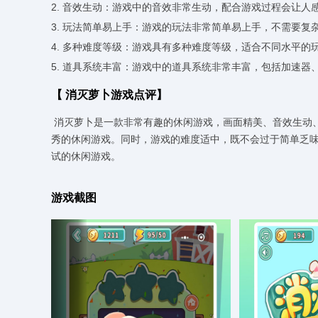
2. 音效生动：游戏中的音效非常生动，配合游戏过程会让人
3. 玩法简单易上手：游戏的玩法非常简单易上手，不需要
4. 多种难度等级：游戏具有多种难度等级，适合不同水平的
5. 道具系统丰富：游戏中的道具系统非常丰富，包括加速
【
消灭萝卜
游戏点评】
消灭萝卜是一款非常有趣的休闲游戏，画面精美、音效生动
秀的休闲游戏。同时，游戏的难度适中，既不会过于简单乏
试的休闲游戏。
游戏截图