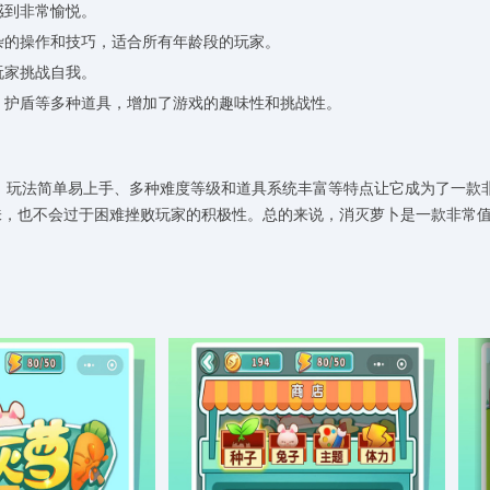
感到非常愉悦。
复杂的操作和技巧，适合所有年龄段的玩家。
玩家挑战自我。
器、护盾等多种道具，增加了游戏的趣味性和挑战性。
、玩法简单易上手、多种难度等级和道具系统丰富等特点让它成为了一款
味，也不会过于困难挫败玩家的积极性。总的来说，消灭萝卜是一款非常