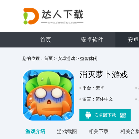
首页
安卓软件
安卓
您的位置：
首页
>
安卓游戏
>
益智休闲
消灭萝卜游戏
平台：安卓
语言：简体中文
安卓版下载
游戏介绍
游戏截图
相关下载
相关合