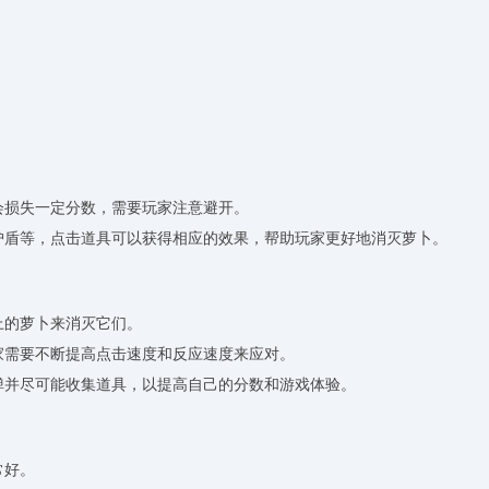
会损失一定分数，需要玩家注意避开。
护盾等，点击道具可以获得相应的效果，帮助玩家更好地消灭萝卜。
上的萝卜来消灭它们。
玩家需要不断提高点击速度和反应速度来应对。
炸弹并尽可能收集道具，以提高自己的分数和游戏体验。
常好。