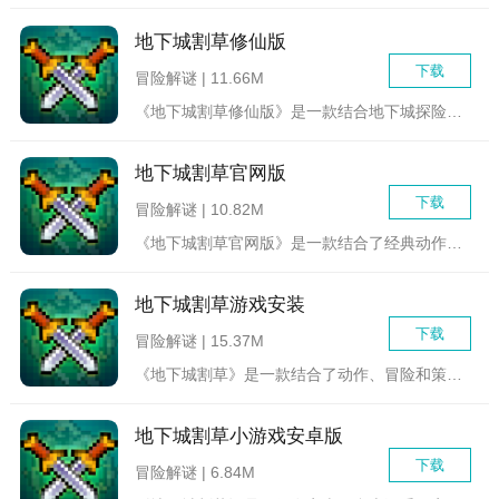
地下城割草修仙版
下载
冒险解谜 | 11.66M
《地下城割草修仙版》是一款结合地下城探险与修仙题材的动作割草...
地下城割草官网版
下载
冒险解谜 | 10.82M
《地下城割草官网版》是一款结合了经典动作与策略元素的冒险割草...
地下城割草游戏安装
下载
冒险解谜 | 15.37M
《地下城割草》是一款结合了动作、冒险和策略元素的Roguel...
地下城割草小游戏安卓版
下载
冒险解谜 | 6.84M