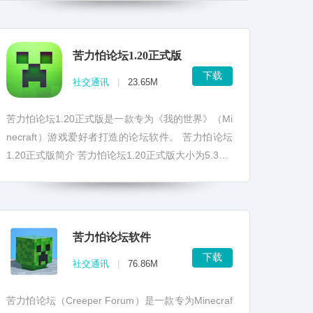
源包、模...
苦力怕论坛1.20正式版
下载
社交通讯
|
23.65M
苦力怕论坛1.20正式版是一款专为《我的世界》（Mi
necraft）游戏爱好者打造的论坛软件。 苦力怕论坛
1.20正式版简介 苦力怕论坛1.20正式版大小为5.32M
B，适用于Androi...
苦力怕论坛软件
下载
社交通讯
|
76.86M
苦力怕论坛（Creeper Forum）是一款专为Minecraf