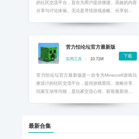
的社区交流平台，旨在为用户提供便捷、高效的内容
分享与讨论体验。无论是寻找游戏攻略、分享创意作
品，还是参与社区活动，苦力怕论坛手机版都能满足
您的需求...
苦力怕论坛官方最新版
下载
实用工具
|
10.71M
苦力怕论坛官方最新版是一款专为Minecraft游戏玩
家设计的社区交流平台，提供游戏资讯、攻略分享、
玩家互动等功能，是玩家交流心得、获取最新游戏动
态的首选之地。 苦力怕论坛官方最新版集成了丰富
的...
最新合集