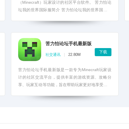
（Minecraft）玩家设计的社区平台软件。 苦力怕论
坛我的世界国际服简介 苦力怕论坛我的世界国际服
是一个综合性的在线社区，汇集了海量的《我...
苦力怕论坛手机最新版
下载
社交通讯
|
22.80M
苦力怕论坛手机最新版是一款专为Minecraft玩家设
计的社区交流平台，提供丰富的游戏资源、攻略分
享、玩家互动等功能，旨在帮助玩家更好地享受游戏
乐趣。 苦力怕论坛手机最新版是苦力怕论坛的移动
端应...