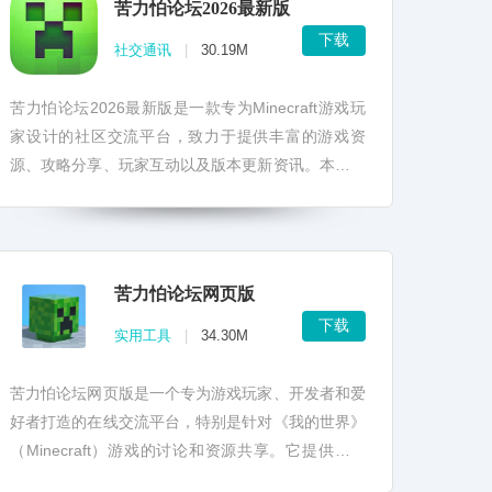
苦力怕论坛2026最新版
下载
社交通讯
|
30.19M
苦力怕论坛2026最新版是一款专为Minecraft游戏玩
家设计的社区交流平台，致力于提供丰富的游戏资
源、攻略分享、玩家互动以及版本更新资讯。本软件
旨在打造一个集资讯、交流、资源于一体的综合性平
台，让...
苦力怕论坛网页版
下载
实用工具
|
34.30M
苦力怕论坛网页版是一个专为游戏玩家、开发者和爱
好者打造的在线交流平台，特别是针对《我的世界》
（Minecraft）游戏的讨论和资源共享。它提供了一
个友好的界面，使玩家能够轻松地分享游戏攻略、资