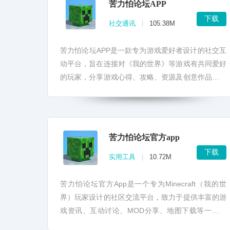
苦力怕论坛APP
下载
社交通讯
|
105.38M
苦力怕论坛APP是一款专为游戏爱好者设计的社交互
动平台，旨在连接对《我的世界》等游戏有共同爱好
的玩家，分享游戏心得、攻略、资源及创意作品，促
进玩家间的交流与合作。 本应用集成了丰富的游戏
讨论区、...
苦力怕论坛官方app
下载
实用工具
|
10.72M
苦力怕论坛官方App是一个专为Minecraft（我的世
界）玩家设计的社区交流平台，致力于提供丰富的游
戏资讯、互动讨论、MOD分享、地图下载等一站式
服务。 苦力怕论坛官方app简介 - 交流平台：...