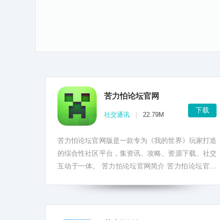
苦力怕论坛官网
下载
社交通讯
|
22.79M
苦力怕论坛官网版是一款专为《我的世界》玩家打造
的综合性社区平台，集资讯、攻略、资源下载、社交
互动于一体。 苦力怕论坛官网简介 苦力怕论坛官网
提供了丰富的游戏资源、插件、地图、皮肤等，以及
各...