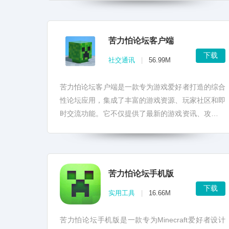
苦力怕论坛客户端
下载
社交通讯
|
56.99M
苦力怕论坛客户端是一款专为游戏爱好者打造的综合
性论坛应用，集成了丰富的游戏资源、玩家社区和即
时交流功能。它不仅提供了最新的游戏资讯、攻略技
巧，还支持玩家间的互动交流，让用户能够轻松获取
游戏内的帮助和分...
苦力怕论坛手机版
下载
实用工具
|
16.66M
苦力怕论坛手机版是一款专为Minecraft爱好者设计