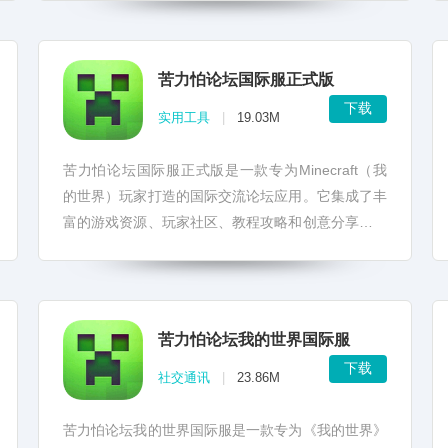
苦力怕论坛国际服正式版
下载
实用工具
|
19.03M
苦力怕论坛国际服正式版是一款专为Minecraft（我
的世界）玩家打造的国际交流论坛应用。它集成了丰
富的游戏资源、玩家社区、教程攻略和创意分享等功
能，为全球Minecraft爱好者提供了一个互动交流的...
苦力怕论坛我的世界国际服
下载
社交通讯
|
23.86M
苦力怕论坛我的世界国际服是一款专为《我的世界》