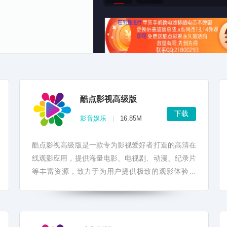
酷点影视高级版
下载
影音娱乐
|
16.85M
酷点影视高级版是一款专为影视爱好者打造的高清在
线观影应用，提供海量电影、电视剧、动漫、纪录片
等丰富资源，致力于为用户提供极致的观影体验。
酷点影视高级版集合了全球最新的影视资源，通过智
能...