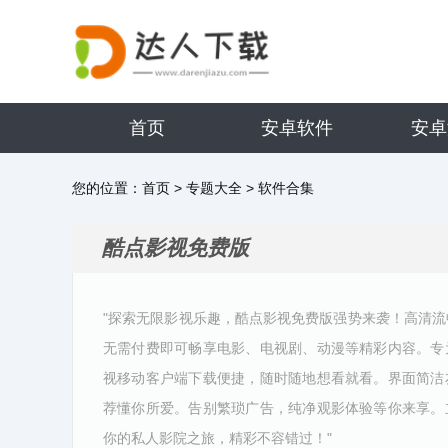
首页
安卓软件
安卓
您的位置：
首页
>
专题大全
>
软件合集
酷点影视免费版
"探索无限影视乐趣，酷点影视免费版强势来袭！高清
无需付费即可畅享电影、电视剧、动漫等精彩内容。专
视移动客户端下载便捷，随时随地想看就看。界面简洁
荐懂你所爱。告别繁琐广告，纯净观影体验等你来享。
你的私人影院之旅，精彩不容错过！"