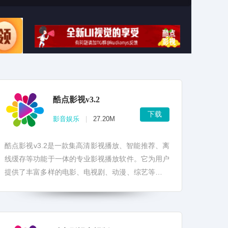
酷点影视v3.2
下载
影音娱乐
|
27.20M
酷点影视v3.2是一款集高清影视播放、智能推荐、离
线缓存等功能于一体的专业影视播放软件。它为用户
提供了丰富多样的电影、电视剧、动漫、综艺等影视
内容，致力于打造最优质的观影体验。 1. 高...