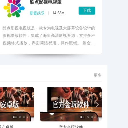
酷点影视电视版
下载
影音娱乐
|
14.58M
酷点影视电视版是一款专为电视及大屏幕设备设计的
影视播放软件，集成了海量高清影视资源，支持多种
视频格式播放，界面简洁易用，操作流畅。 聚合多
家视频平台资源，提供丰富多样的电影、电视剧、动
漫、综艺等...
更多
玩安卓版
官方会玩软件
爱