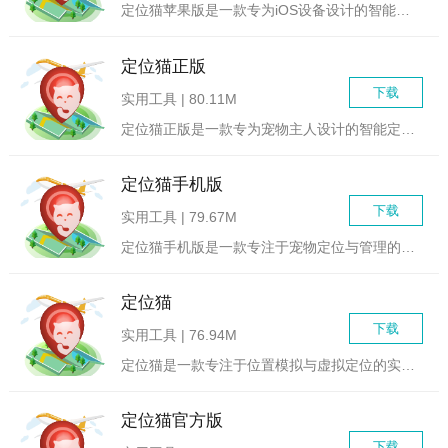
定位猫苹果版是一款专为iOS设备设计的智能定位追踪应用，旨在...
定位猫正版
下载
实用工具 | 80.11M
定位猫正版是一款专为宠物主人设计的智能定位与追踪应用，旨在帮...
定位猫手机版
下载
实用工具 | 79.67M
定位猫手机版是一款专注于宠物定位与管理的智能手机应用程序，旨...
定位猫
下载
实用工具 | 76.94M
定位猫是一款专注于位置模拟与虚拟定位的实用软件。它能够帮助用...
定位猫官方版
下载