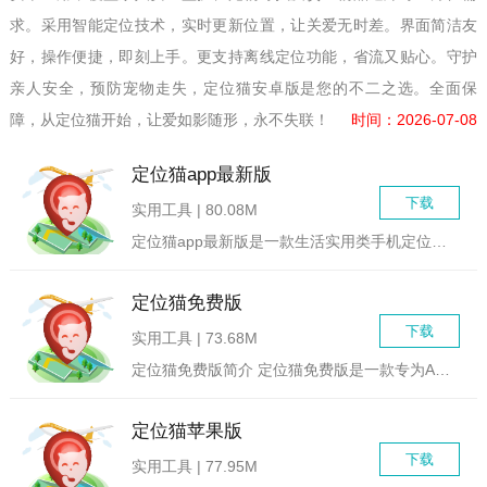
求。采用智能定位技术，实时更新位置，让关爱无时差。界面简洁友
好，操作便捷，即刻上手。更支持离线定位功能，省流又贴心。守护
亲人安全，预防宠物走失，定位猫安卓版是您的不二之选。全面保
障，从定位猫开始，让爱如影随形，永不失联！
时间：2026-07-08
定位猫app最新版
下载
实用工具 | 80.08M
定位猫app最新版是一款生活实用类手机定位应用软件，以其强大...
定位猫免费版
下载
实用工具 | 73.68M
定位猫免费版简介 定位猫免费版是一款专为Android...
定位猫苹果版
下载
实用工具 | 77.95M