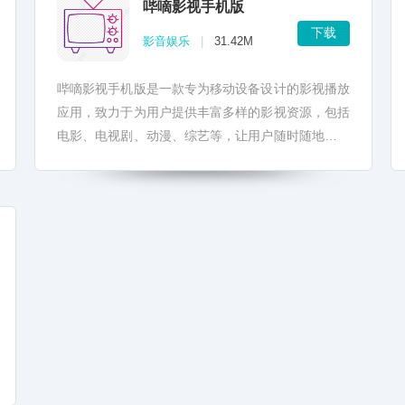
哔嘀影视手机版
下载
影音娱乐
|
31.42M
哔嘀影视手机版是一款专为移动设备设计的影视播放
应用，致力于为用户提供丰富多样的影视资源，包括
电影、电视剧、动漫、综艺等，让用户随时随地享受
高清流畅的观影体验。 哔嘀影视手机版拥有庞大的
影视库，涵...