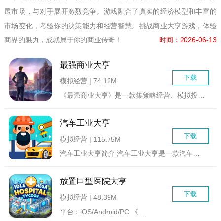
展市场，与对手展开激烈竞争。游戏融合了真实的经济模型和丰富的
市场变化，考验你的决策能力和经营智慧。挑战商业大亨游戏，体验
商界的魅力，成就属于你的商业传奇！
时间：2026-06-13
最强商业大亨
下载
模拟经营 | 74.12M
《最强商业大亨》是一款集策略经营、模拟投资与社交互动于一体的...
汽车工业大亨
下载
模拟经营 | 115.75M
汽车工业大亨简介 汽车工业大亨是一款汽车工厂模拟经营游...
放置巨型医院大亨
下载
模拟经营 | 48.39M
平台：iOS/Android/PC 《...