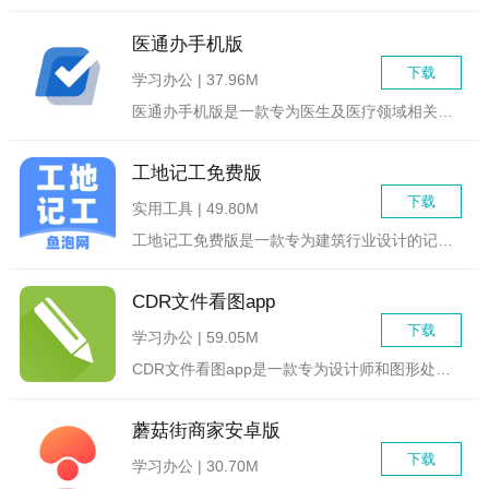
医通办手机版
下载
学习办公 | 37.96M
医通办手机版是一款专为医生及医疗领域相关人员设计的电子注册与...
工地记工免费版
下载
实用工具 | 49.80M
工地记工免费版是一款专为建筑行业设计的记录与管理工具，旨在帮...
CDR文件看图app
下载
学习办公 | 59.05M
CDR文件看图app是一款专为设计师和图形处理爱好者打造的C...
蘑菇街商家安卓版
下载
学习办公 | 30.70M