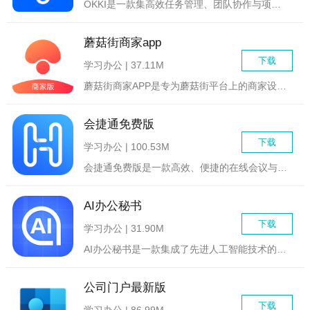
OKKI是一款集高效任务管理、团队协作与项目跟踪于一体的智能...
蘑菇街商家app
下载
学习办公 | 37.11M
蘑菇街商家APP是专为蘑菇街平台上的商家设计的一款移动管理工...
会捷通免费版
下载
学习办公 | 100.53M
会捷通免费版是一款高效、便捷的在线会议与协作工具，专为中小企...
AI办公秘书
下载
学习办公 | 31.90M
AI办公秘书是一款集成了先进人工智能技术的高效办公软件，旨在...
公司门户最新版
下载
学习办公 | 86.99M