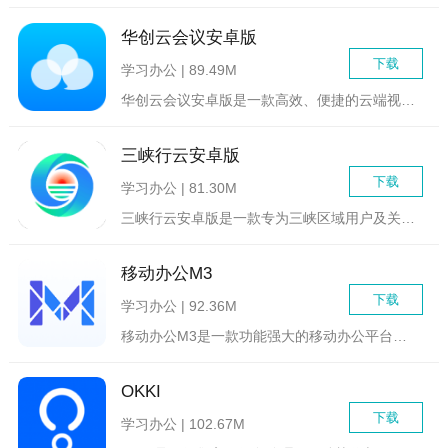
华创云会议安卓版
下载
学习办公 | 89.49M
华创云会议安卓版是一款高效、便捷的云端视频会议解决方案，专为...
三峡行云安卓版
下载
学习办公 | 81.30M
三峡行云安卓版是一款专为三峡区域用户及关注三峡地区信息的人群...
移动办公M3
下载
学习办公 | 92.36M
移动办公M3是一款功能强大的移动办公平台，旨在为企业提供高效...
OKKI
下载
学习办公 | 102.67M