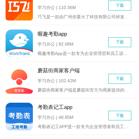
下载
学习办公 | 110.36M
巧飞是一款由广州你要火了科技有限公司研发的基于云服务的工厂管...
喔趣考勤app
下载
学习办公 | 82.08M
喔趣考勤App是一款专为企业管理层和员工设计的智能考勤管理工...
蘑菇街商家客户端
下载
学习办公 | 102.42M
蘑菇街商家客户端是蘑菇街官方为商家提供的专业店铺管理工具，旨...
考勤表记工app
下载
学习办公 | 48.85M
考勤表记工APP是一款专为企业管理者和员工设计的智能考勤记录...