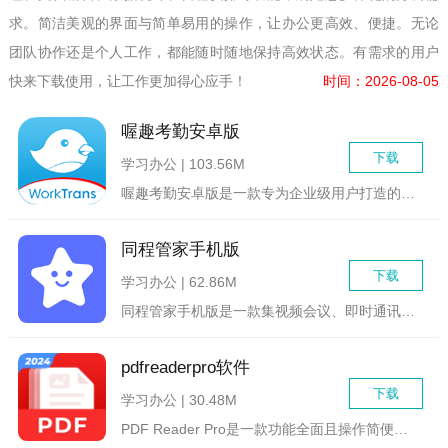
求。简洁美观的界面与简单易用的操作，让办公更高效、便捷。无论
团队协作还是个人工作，都能随时随地保持高效状态。有需求的用户
快来下载使用，让工作更加得心应手！
时间：2026-08-05
喔趣考勤安卓版
下载
学习办公 | 103.56M
喔趣考勤安卓版是一款专为企业级用户打造的移动端考勤管理软件，...
同程管家手机版
下载
学习办公 | 62.86M
同程管家手机版是一款集视频会议、即时通讯、文件存储与分享等功...
pdfreaderpro软件
下载
学习办公 | 30.48M
PDF Reader Pro是一款功能全面且操作简便的PDF...