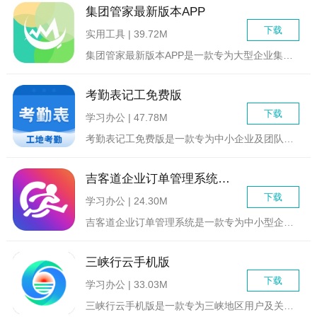
集团管家最新版本APP
下载
实用工具 | 39.72M
集团管家最新版本APP是一款专为大型企业集团设计的综合性办公...
考勤表记工免费版
下载
学习办公 | 47.78M
考勤表记工免费版是一款专为中小企业及团队设计的高效、便捷的考...
吉客道企业订单管理系统最新版
下载
学习办公 | 24.30M
吉客道企业订单管理系统是一款专为中小型企业设计的订单管理解决...
三峡行云手机版
下载
学习办公 | 33.03M
三峡行云手机版是一款专为三峡地区用户及关注三峡区域信息的人士...