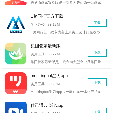
蘑菇街商家安卓版是一款专为蘑菇街平台商家设计的店铺管理软件，...
E路同行官方下载
下载
学习办公 | 79.12M
E路同行是一款专为富士康员工设计的在线办公服务软件，旨在提供...
集团管家最新版
下载
实用工具 | 35.22M
集团管家最新版是一款专为大型企业及集团量身定制的综合管理软件...
mockingbot墨刀app
下载
实用工具 | 50.20M
Mockingbot墨刀app是一款在线一体化产品设计协作平...
佳讯通云会议app
下载