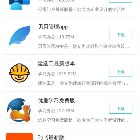
公司门户最新版是一款专为企业设计的综合性信息管理与协作平台，...
贝贝管理app
下载
学习办公 | 19.75M
贝贝管理APP是一款专为政府和企事业单位设计的数字化、移动化...
建造工最新版本
下载
学习办公 | 319.62M
建造工是一款专为建筑行业设计的综合管理与协作平台，旨在提升工...
优趣学习免费版
下载
学习办公 | 27.63M
优趣学习免费版是一款专为广大学习者设计的全方位在线学习平台，...
巧飞最新版