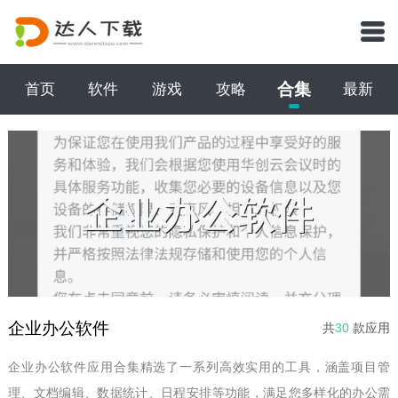
合集
首页
软件
游戏
攻略
最新
企业办公软件
共
30
款应用
企业办公软件应用合集精选了一系列高效实用的工具，涵盖项目管
理、文档编辑、数据统计、日程安排等功能，满足您多样化的办公需