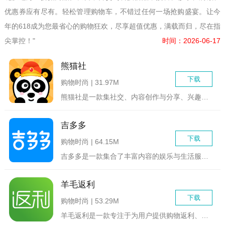
优惠券应有尽有。轻松管理购物车，不错过任何一场抢购盛宴。让今
年的618成为您最省心的购物狂欢，尽享超值优惠，满载而归，尽在指
尖掌控！"
时间：2026-06-17
熊猫社
下载
购物时尚 | 31.97M
熊猫社是一款集社交、内容创作与分享、兴趣交流于一体的多元化社...
吉多多
下载
购物时尚 | 64.15M
吉多多是一款集合了丰富内容的娱乐与生活服务软件，旨在为用户提...
羊毛返利
下载
购物时尚 | 53.29M
羊毛返利是一款专注于为用户提供购物返利、优惠券领取及省钱购物...