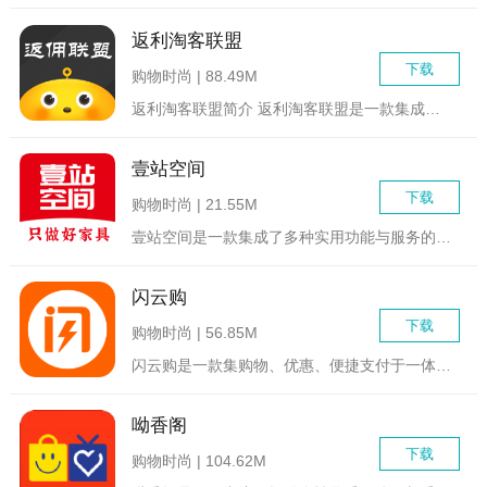
返利淘客联盟
下载
购物时尚 | 88.49M
返利淘客联盟简介 返利淘客联盟是一款集成了众多购物网站...
壹站空间
下载
购物时尚 | 21.55M
壹站空间是一款集成了多种实用功能与服务的综合性平台软件，旨在...
闪云购
下载
购物时尚 | 56.85M
闪云购是一款集购物、优惠、便捷支付于一体的综合性电商购物平台...
呦香阁
下载
购物时尚 | 104.62M